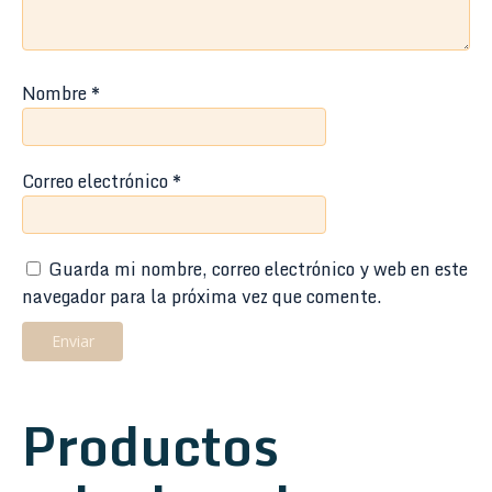
Nombre
*
Correo electrónico
*
Guarda mi nombre, correo electrónico y web en este
navegador para la próxima vez que comente.
Productos