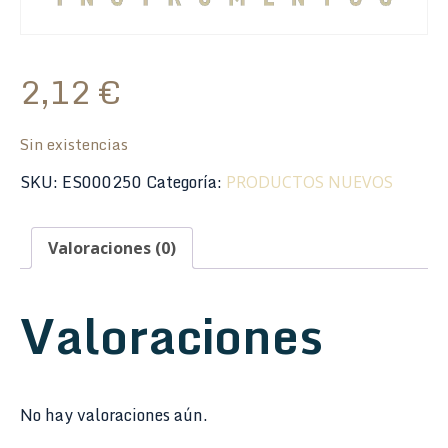
2,12
€
Sin existencias
SKU:
ES000250
Categoría:
PRODUCTOS NUEVOS
Valoraciones (0)
Valoraciones
No hay valoraciones aún.