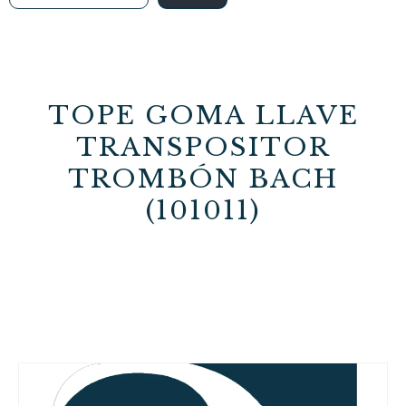
TOPE GOMA LLAVE
TRANSPOSITOR
TROMBÓN BACH
(101011)