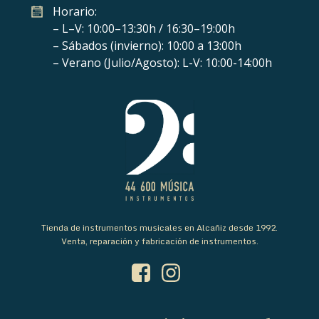
Horario:
– L–V: 10:00–13:30h / 16:30–19:00h
– Sábados (invierno): 10:00 a 13:00h
– Verano (Julio/Agosto): L-V: 10:00-14:00h
Tienda de instrumentos musicales en Alcañiz desde 1992.
Venta, reparación y fabricación de instrumentos.