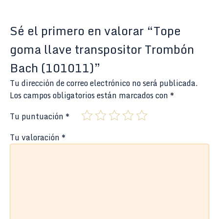
Sé el primero en valorar “Tope
goma llave transpositor Trombón
Bach (101011)”
Tu dirección de correo electrónico no será publicada.
Los campos obligatorios están marcados con
*
Tu puntuación
*
Tu valoración
*