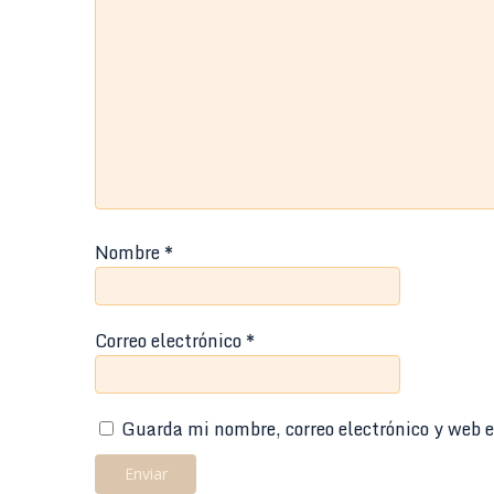
Nombre
*
Correo electrónico
*
Guarda mi nombre, correo electrónico y web e