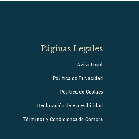
Páginas Legales
Aviso Legal
Política de Privacidad
Política de Cookies
Declaración de Accesibilidad
Términos y Condiciones de Compra