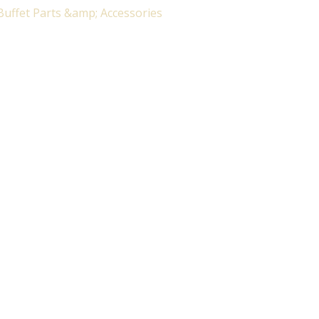
Buffet Parts &amp; Accessories