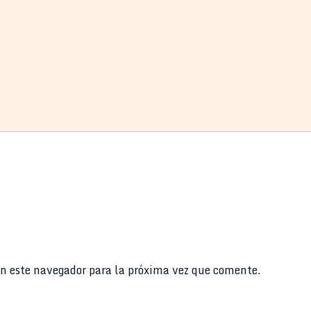
n este navegador para la próxima vez que comente.