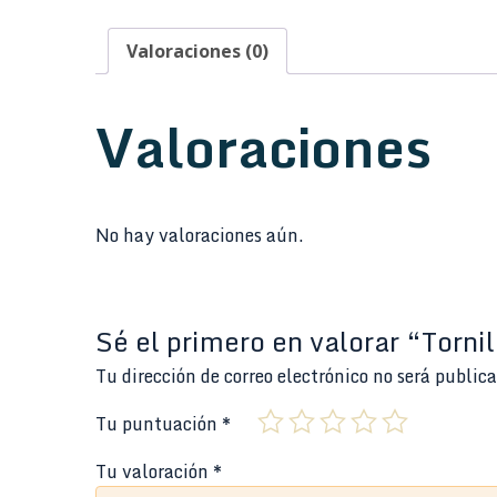
Valoraciones (0)
Valoraciones
No hay valoraciones aún.
Sé el primero en valorar “Torni
Tu dirección de correo electrónico no será public
Tu puntuación
*
Tu valoración
*