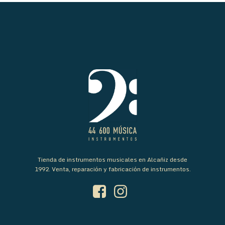
Tienda de instrumentos musicales en Alcañiz desde
1992. Venta, reparación y fabricación de instrumentos.