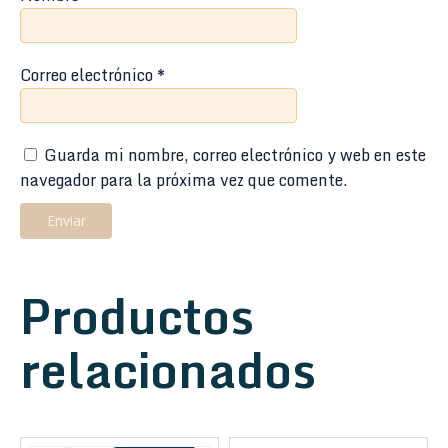
Correo electrónico
*
Guarda mi nombre, correo electrónico y web en este
navegador para la próxima vez que comente.
Productos
relacionados