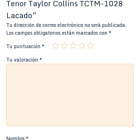
Tenor Taylor Collins TCTM-1028
Lacado”
Tu dirección de correo electrónico no será publicada.
Los campos obligatorios están marcados con
*
Tu puntuación
*
Tu valoración
*
Nombre
*