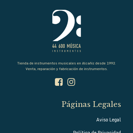
Tienda de instrumentos musicales en Alcañiz desde 1992.
Venta, reparación y fabricación de instrumentos.
Páginas Legales
Aviso Legal
Política de Privacidad