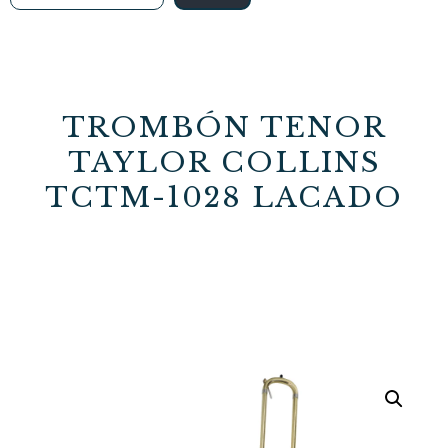
TROMBÓN TENOR
TAYLOR COLLINS
TCTM-1028 LACADO