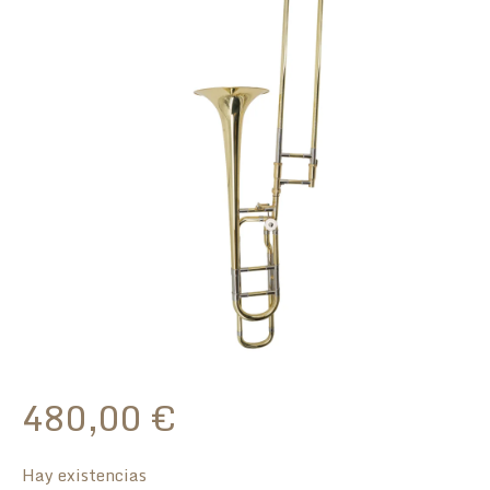
480,00
€
Hay existencias