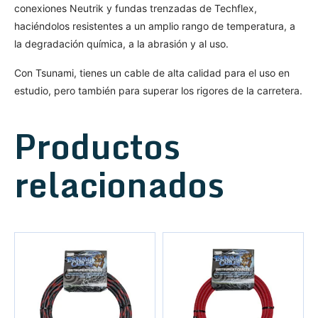
conexiones Neutrik y fundas trenzadas de Techflex,
haciéndolos resistentes a un amplio rango de temperatura, a
la degradación química, a la abrasión y al uso.
Con Tsunami, tienes un cable de alta calidad para el uso en
estudio, pero también para superar los rigores de la carretera.
Productos
relacionados