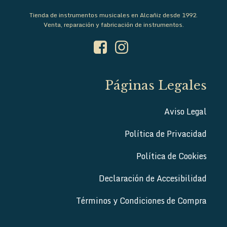
Tienda de instrumentos musicales en Alcañiz desde 1992.
Venta, reparación y fabricación de instrumentos.
Páginas Legales
Aviso Legal
Política de Privacidad
Política de Cookies
Declaración de Accesibilidad
Términos y Condiciones de Compra