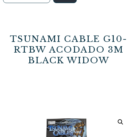
TSUNAMI CABLE G10-
RTBW ACODADO 3M
BLACK WIDOW