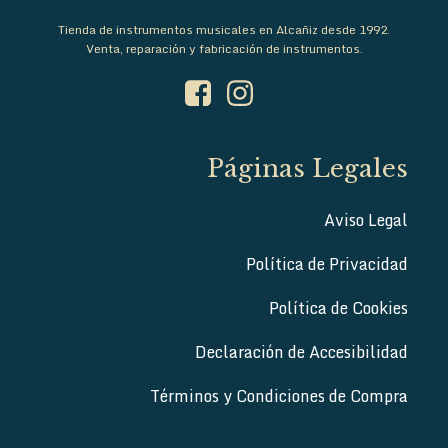
Tienda de instrumentos musicales en Alcañiz desde 1992.
Venta, reparación y fabricación de instrumentos.
Páginas Legales
Aviso Legal
Política de Privacidad
Política de Cookies
Declaración de Accesibilidad
Términos y Condiciones de Compra