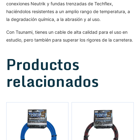
conexiones Neutrik y fundas trenzadas de Techflex,
haciéndolos resistentes a un amplio rango de temperatura, a
la degradación química, a la abrasión y al uso.
Con Tsunami, tienes un cable de alta calidad para el uso en
estudio, pero también para superar los rigores de la carretera.
Productos
relacionados