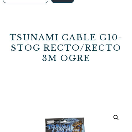
TSUNAMI CABLE G10-
STOG RECTO/RECTO
3M OGRE