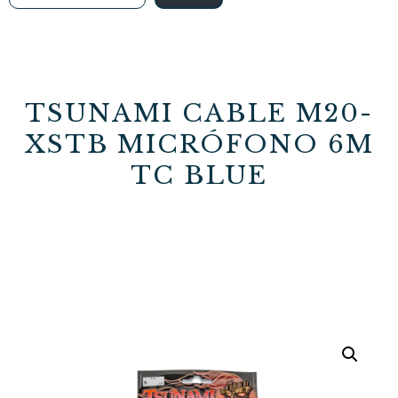
TSUNAMI CABLE M20-
XSTB MICRÓFONO 6M
TC BLUE