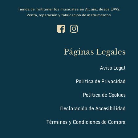
Tienda de instrumentos musicales en Alcañiz desde 1992.
Venta, reparación y fabricación de instrumentos.
Páginas Legales
Aviso Legal
Política de Privacidad
Política de Cookies
Declaración de Accesibilidad
Términos y Condiciones de Compra