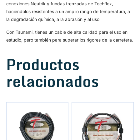
conexiones Neutrik y fundas trenzadas de Techflex,
haciéndolos resistentes a un amplio rango de temperatura, a
la degradación química, a la abrasión y al uso.
Con Tsunami, tienes un cable de alta calidad para el uso en
estudio, pero también para superar los rigores de la carretera.
Productos
relacionados