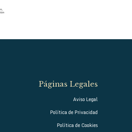
Páginas Legales
Aviso Legal
Política de Privacidad
Política de Cookies