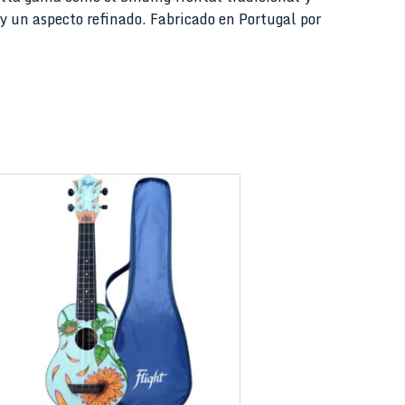
 y un aspecto refinado. Fabricado en Portugal por