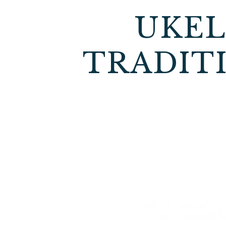
UKEL
TRADIT