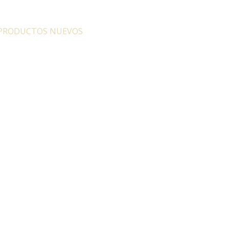
PRODUCTOS NUEVOS