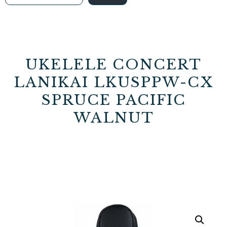
UKELELE CONCERT
LANIKAI LKUSPPW-CX
SPRUCE PACIFIC
WALNUT