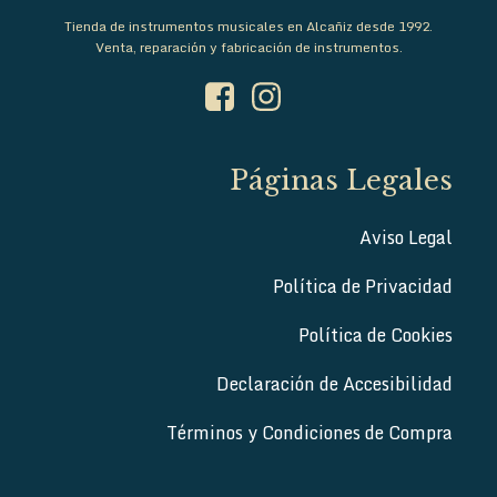
Tienda de instrumentos musicales en Alcañiz desde 1992.
Venta, reparación y fabricación de instrumentos.
Páginas Legales
Aviso Legal
Política de Privacidad
Política de Cookies
Declaración de Accesibilidad
Términos y Condiciones de Compra