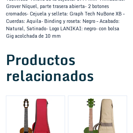
Grover Níquel, parte trasera abierta- 2 botones
cromados- Cejuela y selleta: Graph Tech NuBone XB –
Cuerdas: Aquila- Binding y roseta: Negro – Acabado:
Natural, Satinado- Logo LANIKAI: negro- con bolsa
Gig acolchada de 10 mm
Productos
relacionados