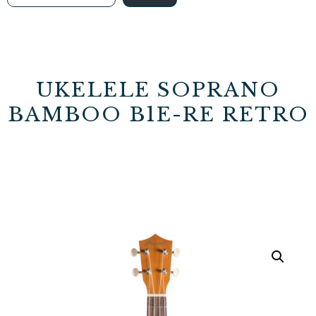
UKELELE SOPRANO
BAMBOO B1E-RE RETRO