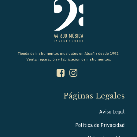
Tienda de instrumentos musicales en Alcañiz desde 1992.
Venta, reparación y fabricación de instrumentos.
Páginas Legales
Aviso Legal
Política de Privacidad