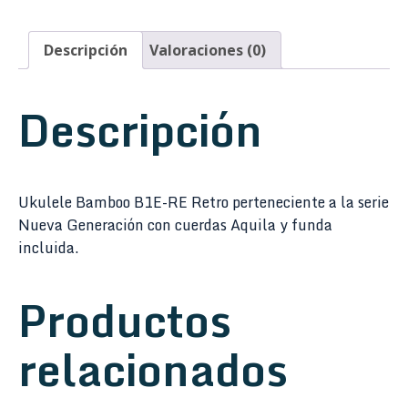
Descripción
Valoraciones (0)
Descripción
Ukulele Bamboo B1E-RE Retro perteneciente a la serie
Nueva Generación con cuerdas Aquila y funda
incluida.
Productos
relacionados