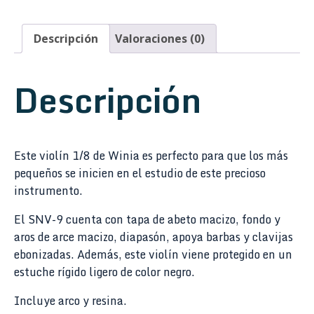
Descripción
Valoraciones (0)
Descripción
Este violín 1/8 de Winia es perfecto para que los más
pequeños se inicien en el estudio de este precioso
instrumento.
El SNV-9 cuenta con tapa de abeto macizo, fondo y
aros de arce macizo, diapasón, apoya barbas y clavijas
ebonizadas. Además, este violín viene protegido en un
estuche rígido ligero de color negro.
Incluye arco y resina.