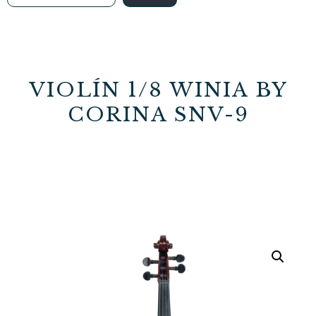
VIOLÍN 1/8 WINIA BY
CORINA SNV-9