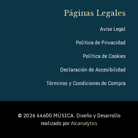
Páginas Legales
Aviso Legal
Política de Privacidad
Política de Cookies
Declaración de Accesibilidad
Términos y Condiciones de Compra
© 2026 44600 MÚSICA. Diseño y Desarrollo
realizado por
Alcanalytics