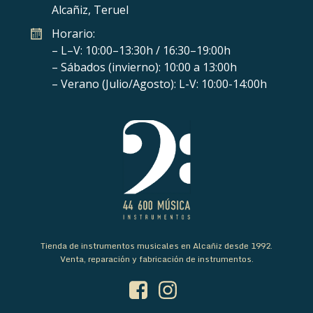
Alcañiz, Teruel
Horario:
– L–V: 10:00–13:30h / 16:30–19:00h
– Sábados (invierno): 10:00 a 13:00h
– Verano (Julio/Agosto): L-V: 10:00-14:00h
Tienda de instrumentos musicales en Alcañiz desde 1992.
Venta, reparación y fabricación de instrumentos.