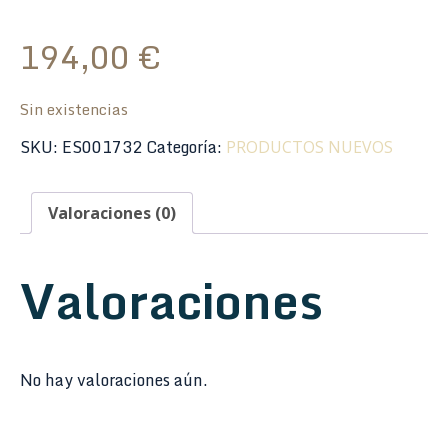
194,00
€
Sin existencias
SKU:
ES001732
Categoría:
PRODUCTOS NUEVOS
Valoraciones (0)
Valoraciones
No hay valoraciones aún.