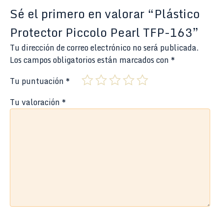
Sé el primero en valorar “Plástico
Protector Piccolo Pearl TFP-163”
Tu dirección de correo electrónico no será publicada.
Los campos obligatorios están marcados con
*
Tu puntuación
*
Tu valoración
*