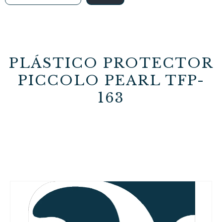
PLÁSTICO PROTECTOR
PICCOLO PEARL TFP-
163