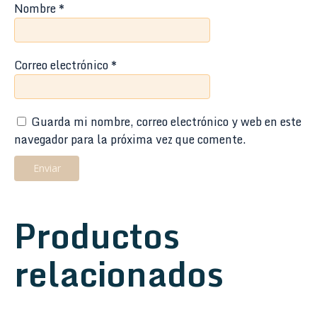
Nombre
*
Correo electrónico
*
Guarda mi nombre, correo electrónico y web en este
navegador para la próxima vez que comente.
Productos
relacionados