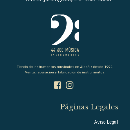
Tienda de instrumentos musicales en Alcañiz desde 1992.
Venta, reparación y fabricación de instrumentos.
Páginas Legales
Aviso Legal