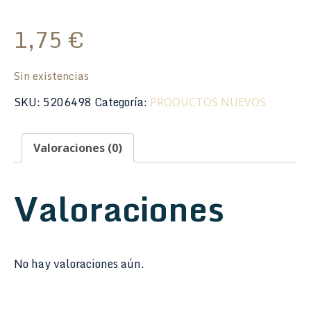
1,75
€
Sin existencias
SKU:
5206498
Categoría:
PRODUCTOS NUEVOS
Valoraciones (0)
Valoraciones
No hay valoraciones aún.