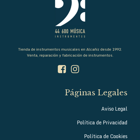
Tienda de instrumentos musicales en Alcañiz desde 1992.
Venta, reparación y fabricación de instrumentos.
Páginas Legales
Aviso Legal
Política de Privacidad
Política de Cookies