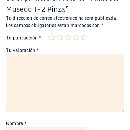
Musedo T-2 Pinza”
Tu dirección de correo electrónico no será publicada.
Los campos obligatorios están marcados con
*
Tu puntuación
*
Tu valoración
*
Nombre
*