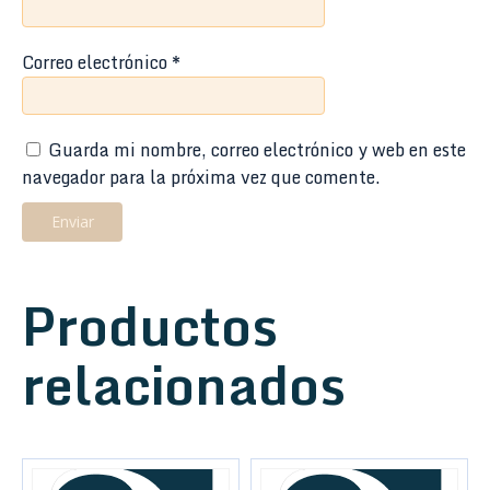
Correo electrónico
*
Guarda mi nombre, correo electrónico y web en este
navegador para la próxima vez que comente.
Productos
relacionados