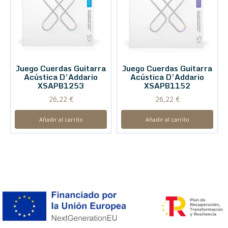
Juego Cuerdas Guitarra
Juego Cuerdas Guitarra
Acústica D’Addario
Acústica D’Addario
XSAPB1253
XSAPB1152
26,22
€
26,22
€
Añadir al carrito
Añadir al carrito