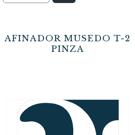
AFINADOR MUSEDO T-2
PINZA