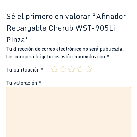
Sé el primero en valorar “Afinador
Recargable Cherub WST-905Li
Pinza”
Tu dirección de correo electrónico no será publicada.
Los campos obligatorios están marcados con
*
Tu puntuación
*
Tu valoración
*