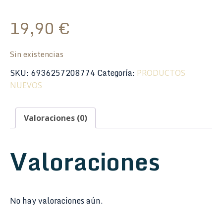
19,90
€
Sin existencias
SKU:
6936257208774
Categoría:
PRODUCTOS
NUEVOS
Valoraciones (0)
Valoraciones
No hay valoraciones aún.