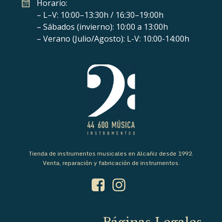
Horario:
– L–V: 10:00–13:30h / 16:30–19:00h
– Sábados (invierno): 10:00 a 13:00h
– Verano (Julio/Agosto): L-V: 10:00-14:00h
Tienda de instrumentos musicales en Alcañiz desde 1992.
Venta, reparación y fabricación de instrumentos.