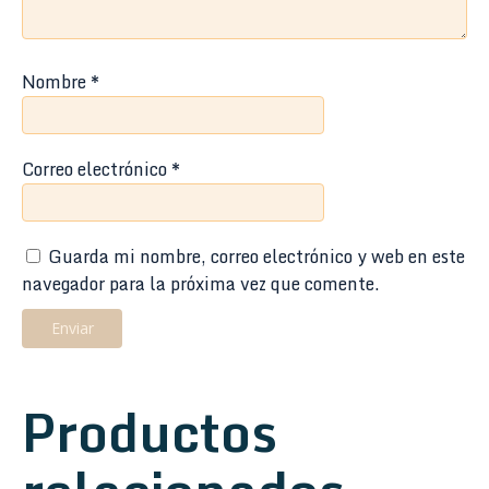
Nombre
*
Correo electrónico
*
Guarda mi nombre, correo electrónico y web en este
navegador para la próxima vez que comente.
Productos