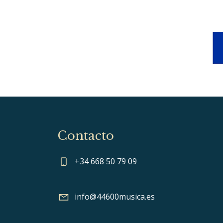
Contacto
+34 668 50 79 09
info@44600musica.es