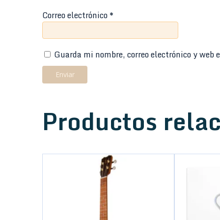
Correo electrónico
*
Guarda mi nombre, correo electrónico y web e
Productos rela