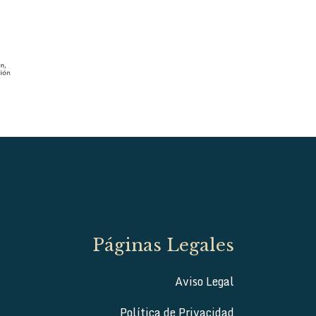
Páginas Legales
Aviso Legal
Política de Privacidad