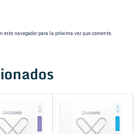
n este navegador para la próxima vez que comente.
cionados