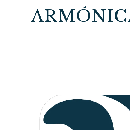
ARMÓNIC