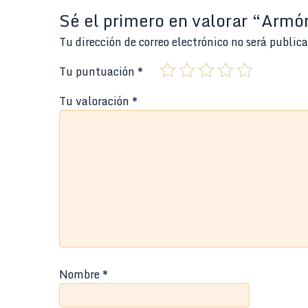
Sé el primero en valorar “Arm
Tu dirección de correo electrónico no será public
Tu puntuación
*
Tu valoración
*
Nombre
*