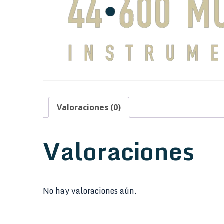
Valoraciones (0)
Valoraciones
No hay valoraciones aún.