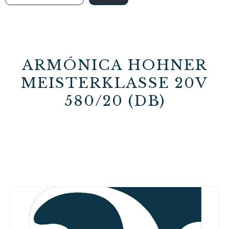
ARMÓNICA HOHNER
MEISTERKLASSE 20V
580/20 (DB)