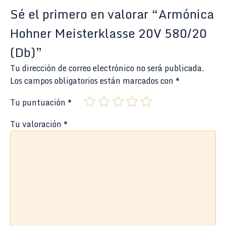
Sé el primero en valorar “Armónica
Hohner Meisterklasse 20V 580/20
(Db)”
Tu dirección de correo electrónico no será publicada.
Los campos obligatorios están marcados con
*
Tu puntuación
*
Tu valoración
*