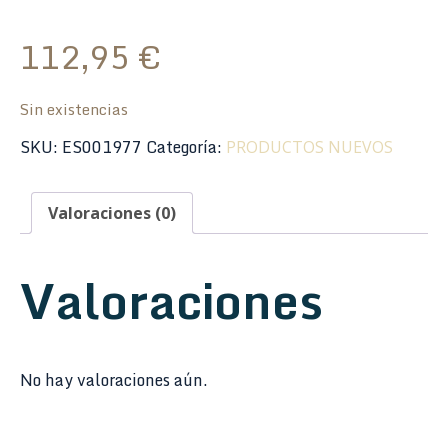
112,95
€
Sin existencias
SKU:
ES001977
Categoría:
PRODUCTOS NUEVOS
Valoraciones (0)
Valoraciones
No hay valoraciones aún.