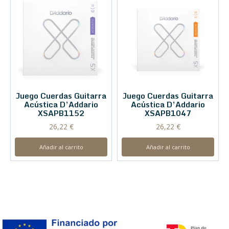
Juego Cuerdas Guitarra
Juego Cuerdas Guitarra
Acústica D’Addario
Acústica D’Addario
XSAPB1152
XSAPB1047
26,22
€
26,22
€
Añadir al carrito
Añadir al carrito