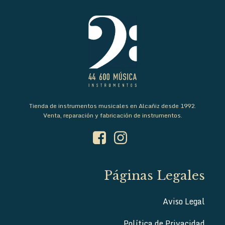
Tienda de instrumentos musicales en Alcañiz desde 1992.
Venta, reparación y fabricación de instrumentos.
Páginas Legales
Aviso Legal
Política de Privacidad