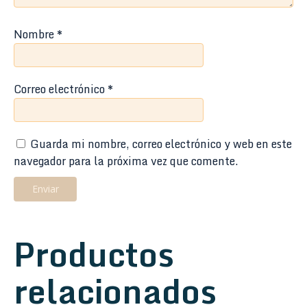
Nombre
*
Correo electrónico
*
Guarda mi nombre, correo electrónico y web en este
navegador para la próxima vez que comente.
Productos
relacionados