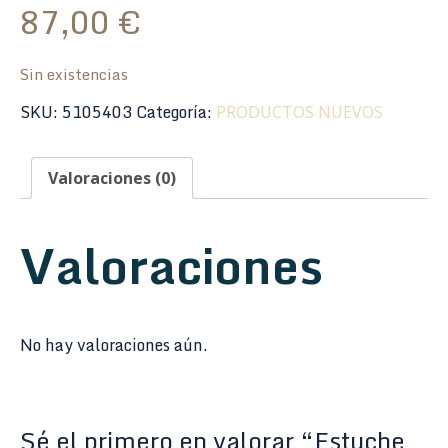
87,00
€
Sin existencias
SKU:
5105403
Categoría:
PRODUCTOS NUEVOS
Valoraciones (0)
Valoraciones
No hay valoraciones aún.
Sé el primero en valorar “Estuche