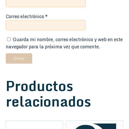
Correo electrónico
*
Guarda mi nombre, correo electrónico y web en este
navegador para la próxima vez que comente.
Productos
relacionados