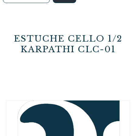
ESTUCHE CELLO 1/2
KARPATHI CLC-01