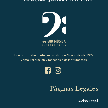
Tienda de instrumentos musicales en Alcañiz desde 1992.
Venta, reparación y fabricación de instrumentos.
Páginas Legales
Aviso Legal