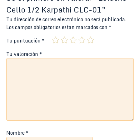
Cello 1/2 Karpathi CLC-01”
Tu dirección de correo electrónico no será publicada.
Los campos obligatorios están marcados con
*
Tu puntuación
*
Tu valoración
*
Nombre
*