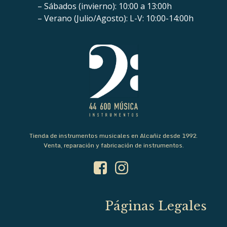
– Sábados (invierno): 10:00 a 13:00h
– Verano (Julio/Agosto): L-V: 10:00-14:00h
Tienda de instrumentos musicales en Alcañiz desde 1992.
Venta, reparación y fabricación de instrumentos.
Páginas Legales