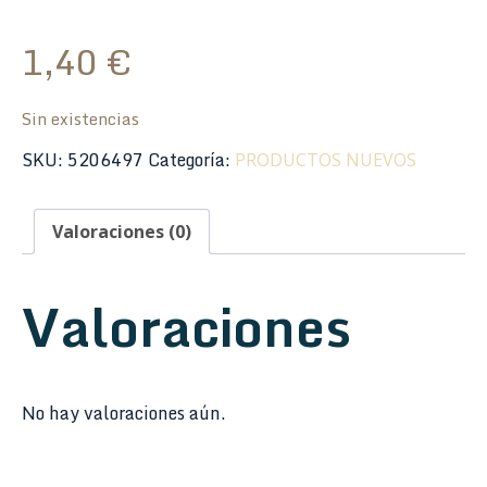
1,40
€
Sin existencias
SKU:
5206497
Categoría:
PRODUCTOS NUEVOS
Valoraciones (0)
Valoraciones
No hay valoraciones aún.