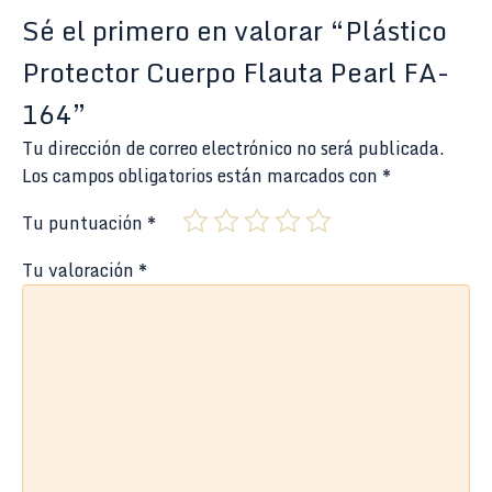
Sé el primero en valorar “Plástico
Protector Cuerpo Flauta Pearl FA-
164”
Tu dirección de correo electrónico no será publicada.
Los campos obligatorios están marcados con
*
Tu puntuación
*
Tu valoración
*