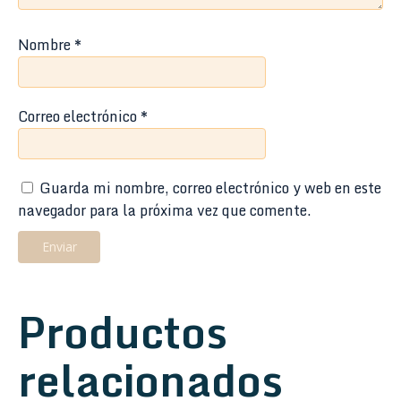
Nombre
*
Correo electrónico
*
Guarda mi nombre, correo electrónico y web en este
navegador para la próxima vez que comente.
Productos
relacionados