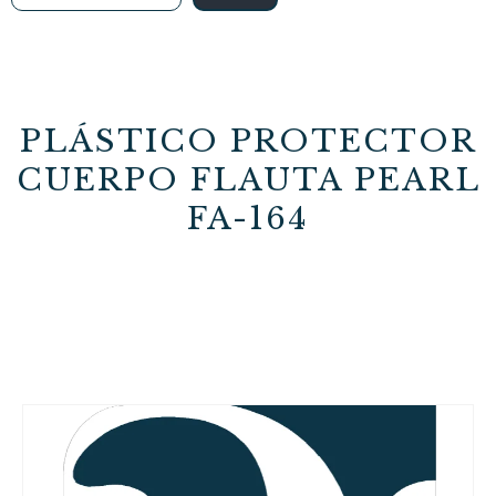
PLÁSTICO PROTECTOR
CUERPO FLAUTA PEARL
FA-164