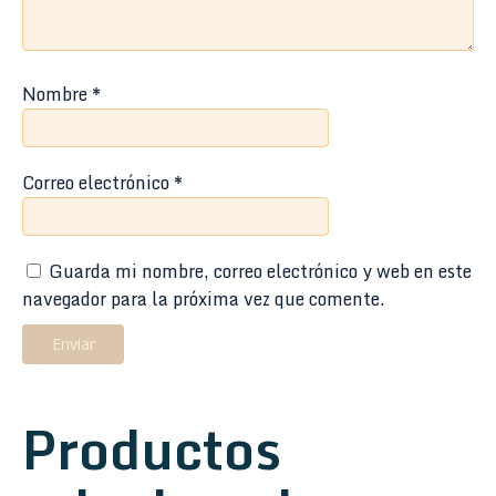
Nombre
*
Correo electrónico
*
Guarda mi nombre, correo electrónico y web en este
navegador para la próxima vez que comente.
Productos