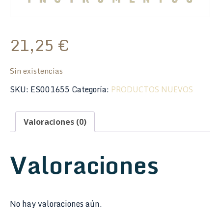
21,25
€
Sin existencias
SKU:
ES001655
Categoría:
PRODUCTOS NUEVOS
Valoraciones (0)
Valoraciones
No hay valoraciones aún.