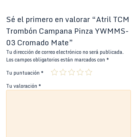
Sé el primero en valorar “Atril TCM
Trombón Campana Pinza YWMMS-
03 Cromado Mate”
Tu dirección de correo electrónico no será publicada.
Los campos obligatorios están marcados con
*
Tu puntuación
*
Tu valoración
*