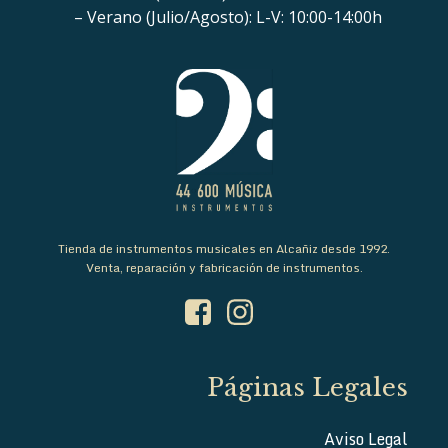
– Verano (Julio/Agosto): L-V: 10:00-14:00h
Tienda de instrumentos musicales en Alcañiz desde 1992.
Venta, reparación y fabricación de instrumentos.
Páginas Legales
Aviso Legal