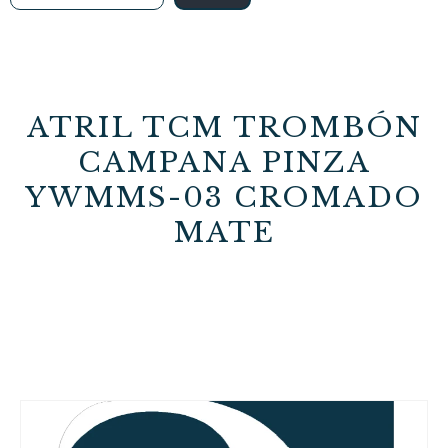
ATRIL TCM TROMBÓN
CAMPANA PINZA
YWMMS-03 CROMADO
MATE