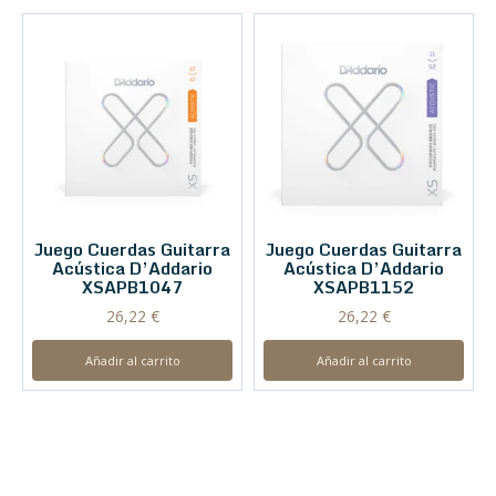
Juego Cuerdas Guitarra
Juego Cuerdas Guitarra
Acústica D’Addario
Acústica D’Addario
XSAPB1047
XSAPB1152
26,22
€
26,22
€
Añadir al carrito
Añadir al carrito