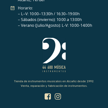
Horario:
– L–V: 10:00–13:30h / 16:30–19:00h
– Sábados (invierno): 10:00 a 13:00h
– Verano (Julio/Agosto): L-V: 10:00-14:00h
Tienda de instrumentos musicales en Alcañiz desde 1992.
Venta, reparación y fabricación de instrumentos.