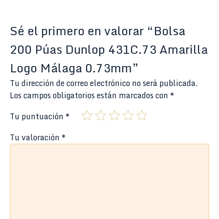
Sé el primero en valorar “Bolsa
200 Púas Dunlop 431C.73 Amarilla
Logo Málaga 0.73mm”
Tu dirección de correo electrónico no será publicada.
Los campos obligatorios están marcados con
*
Tu puntuación
*
Tu valoración
*