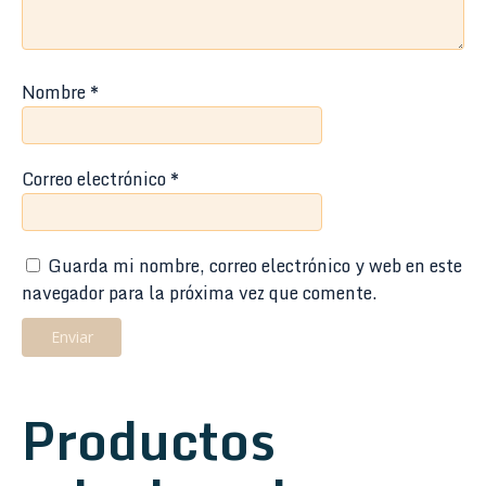
Nombre
*
Correo electrónico
*
Guarda mi nombre, correo electrónico y web en este
navegador para la próxima vez que comente.
Productos