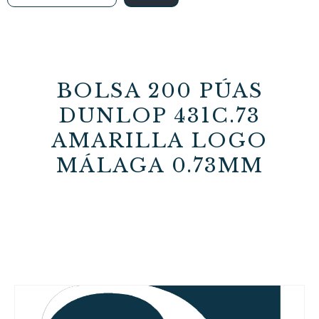
BOLSA 200 PÚAS
DUNLOP 431C.73
AMARILLA LOGO
MÁLAGA 0.73MM