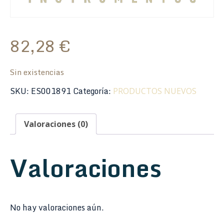
82,28
€
Sin existencias
SKU:
ES001891
Categoría:
PRODUCTOS NUEVOS
Valoraciones (0)
Valoraciones
No hay valoraciones aún.