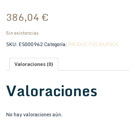
386,04
€
Sin existencias
SKU:
ES000962
Categoría:
PRODUCTOS NUEVOS
Valoraciones (0)
Valoraciones
No hay valoraciones aún.