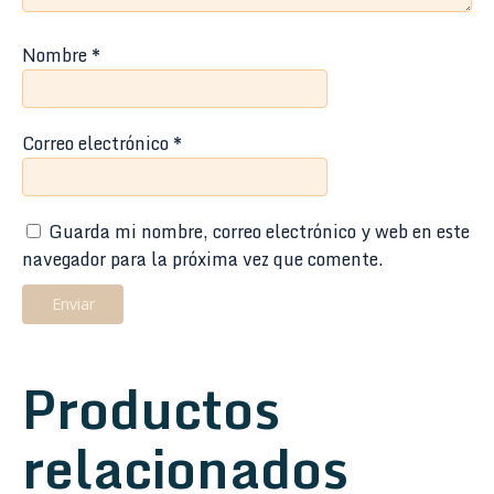
Nombre
*
Correo electrónico
*
Guarda mi nombre, correo electrónico y web en este
navegador para la próxima vez que comente.
Productos
relacionados