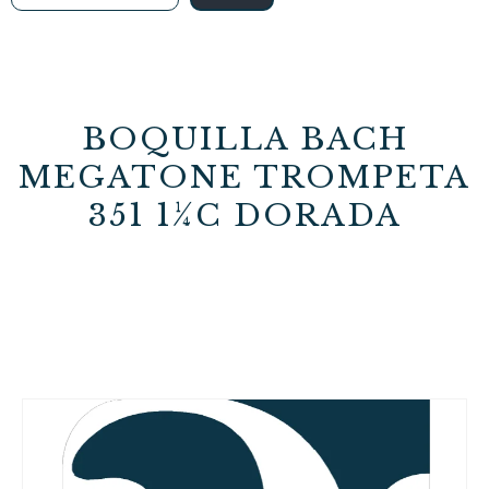
BOQUILLA BACH
MEGATONE TROMPETA
351 1¼C DORADA