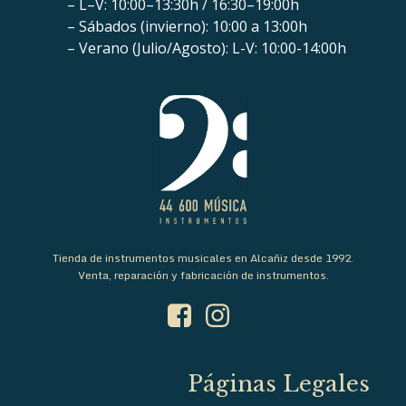
– L–V: 10:00–13:30h / 16:30–19:00h
– Sábados (invierno): 10:00 a 13:00h
– Verano (Julio/Agosto): L-V: 10:00-14:00h
Tienda de instrumentos musicales en Alcañiz desde 1992.
Venta, reparación y fabricación de instrumentos.
Páginas Legales