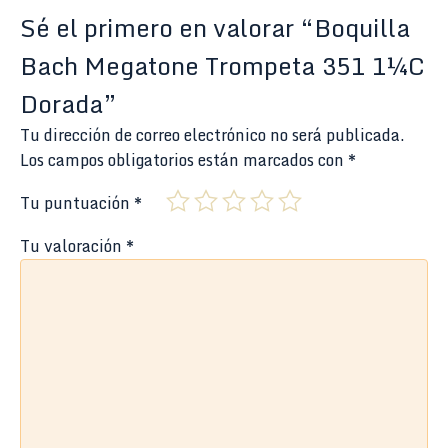
Sé el primero en valorar “Boquilla
Bach Megatone Trompeta 351 1¼C
Dorada”
Tu dirección de correo electrónico no será publicada.
Los campos obligatorios están marcados con
*
Tu puntuación
*
Tu valoración
*