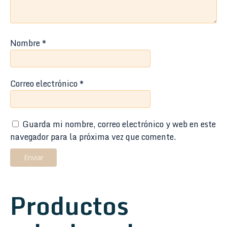
Nombre
*
Correo electrónico
*
Guarda mi nombre, correo electrónico y web en este
navegador para la próxima vez que comente.
Productos