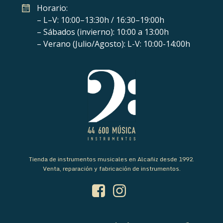
Horario:
– L–V: 10:00–13:30h / 16:30–19:00h
– Sábados (invierno): 10:00 a 13:00h
– Verano (Julio/Agosto): L-V: 10:00-14:00h
Tienda de instrumentos musicales en Alcañiz desde 1992.
Venta, reparación y fabricación de instrumentos.