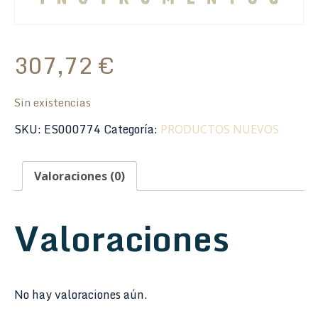
307,72
€
Sin existencias
SKU:
ES000774
Categoría:
PRODUCTOS NUEVOS
Valoraciones (0)
Valoraciones
No hay valoraciones aún.