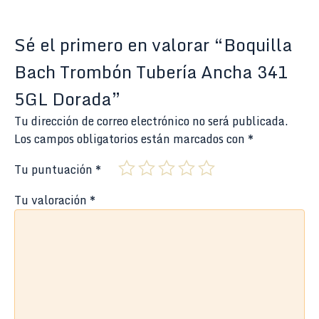
Sé el primero en valorar “Boquilla
Bach Trombón Tubería Ancha 341
5GL Dorada”
Tu dirección de correo electrónico no será publicada.
Los campos obligatorios están marcados con
*
Tu puntuación
*
Tu valoración
*