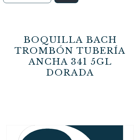
BOQUILLA BACH
TROMBÓN TUBERÍA
ANCHA 341 5GL
DORADA