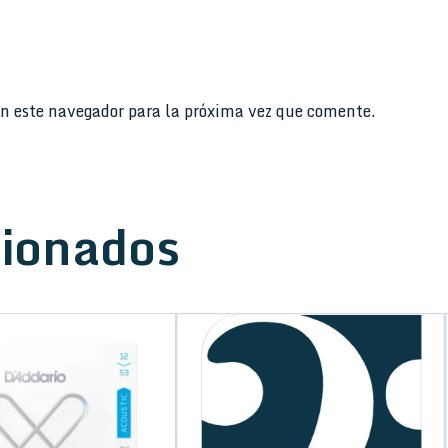
n este navegador para la próxima vez que comente.
cionados