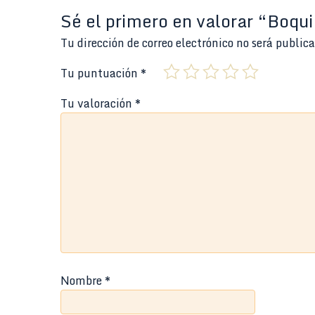
Sé el primero en valorar “Boq
Tu dirección de correo electrónico no será public
Tu puntuación
*
Tu valoración
*
Nombre
*