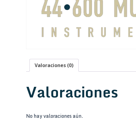
Valoraciones (0)
Valoraciones
No hay valoraciones aún.