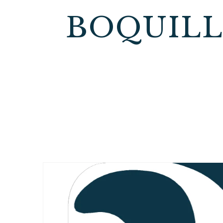
BOQUILL