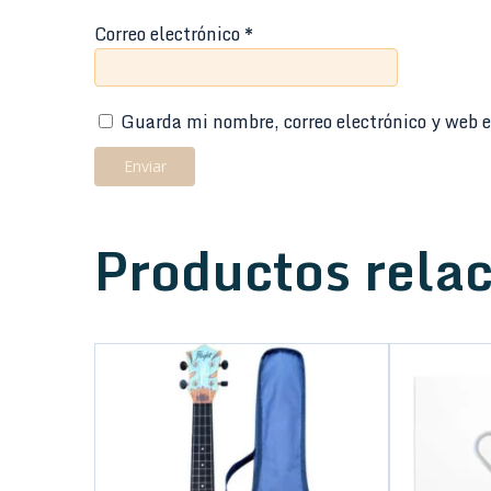
Correo electrónico
*
Guarda mi nombre, correo electrónico y web e
Productos rela