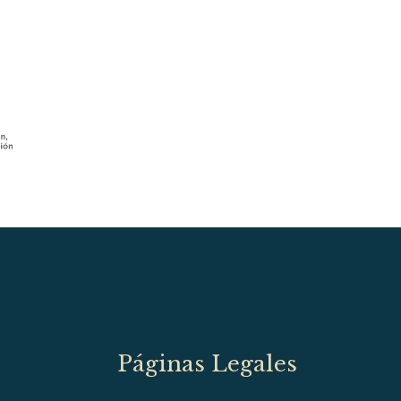
Páginas Legales