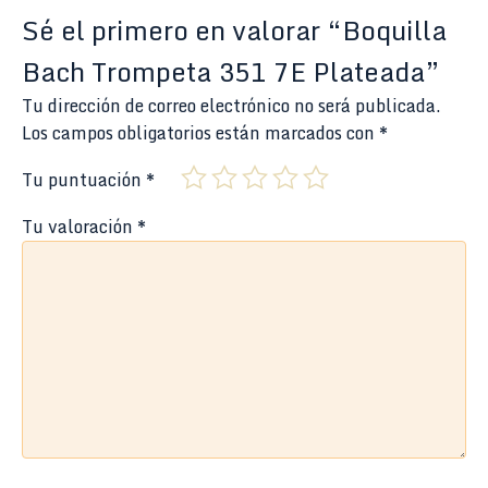
Sé el primero en valorar “Boquilla
Bach Trompeta 351 7E Plateada”
Tu dirección de correo electrónico no será publicada.
Los campos obligatorios están marcados con
*
Tu puntuación
*
Tu valoración
*