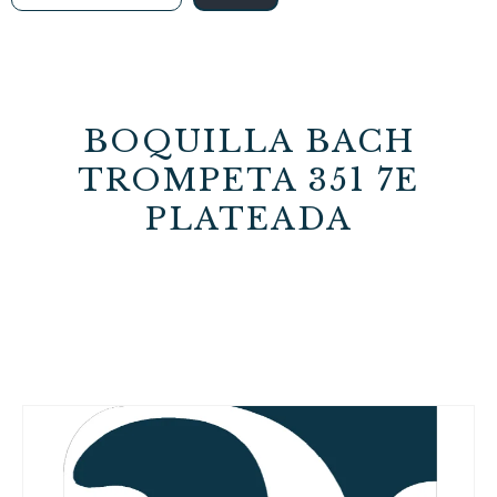
BOQUILLA BACH
TROMPETA 351 7E
PLATEADA