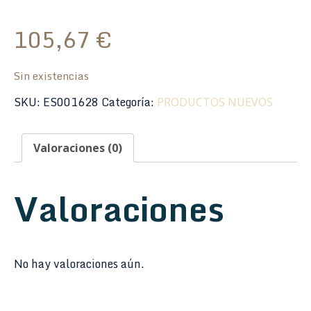
105,67
€
Sin existencias
SKU:
ES001628
Categoría:
PRODUCTOS NUEVOS
Valoraciones (0)
Valoraciones
No hay valoraciones aún.