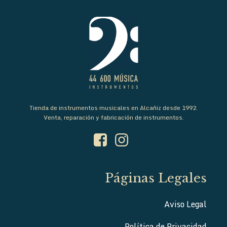
Tienda de instrumentos musicales en Alcañiz desde 1992.
Venta, reparación y fabricación de instrumentos.
Páginas Legales
Aviso Legal
Política de Privacidad