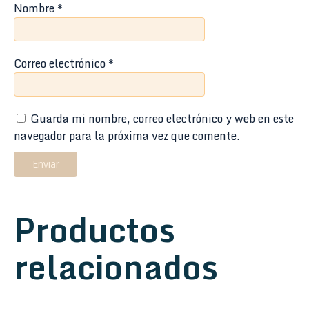
Nombre
*
Correo electrónico
*
Guarda mi nombre, correo electrónico y web en este
navegador para la próxima vez que comente.
Productos
relacionados