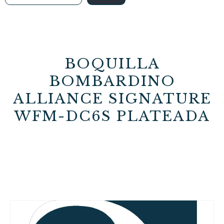
BOQUILLA
BOMBARDINO
ALLIANCE SIGNATURE
WFM-DC6S PLATEADA