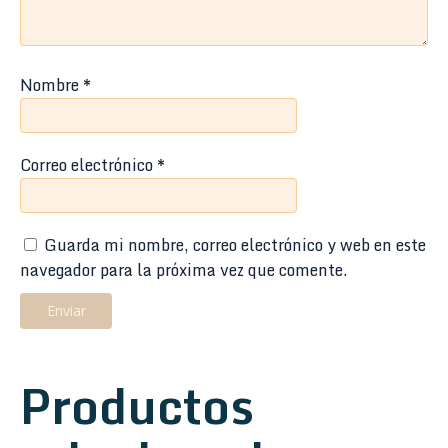
Nombre
*
Correo electrónico
*
Guarda mi nombre, correo electrónico y web en este
navegador para la próxima vez que comente.
Productos