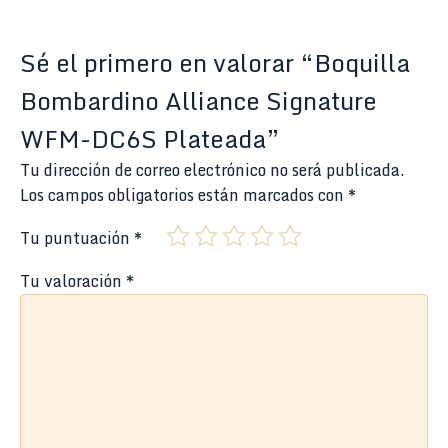
Sé el primero en valorar “Boquilla
Bombardino Alliance Signature
WFM-DC6S Plateada”
Tu dirección de correo electrónico no será publicada.
Los campos obligatorios están marcados con
*
Tu puntuación
*
Tu valoración
*