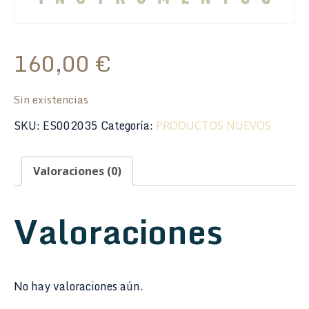
160,00
€
Sin existencias
SKU:
ES002035
Categoría:
PRODUCTOS NUEVOS
Valoraciones (0)
Valoraciones
No hay valoraciones aún.