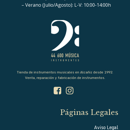
– Verano (Julio/Agosto): L-V: 10:00-14:00h
Tienda de instrumentos musicales en Alcañiz desde 1992.
Venta, reparación y fabricación de instrumentos.
Páginas Legales
Aviso Legal