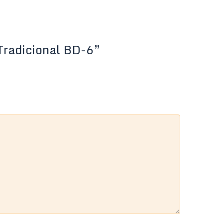
Tradicional BD-6”