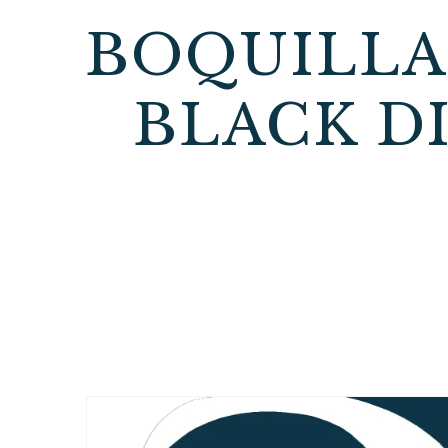
BOQUILLA
BLACK D