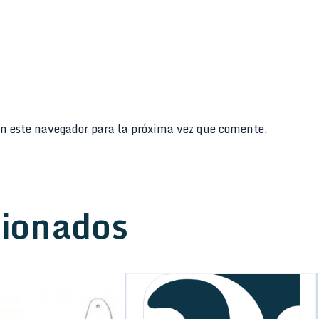
n este navegador para la próxima vez que comente.
cionados