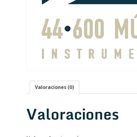
Valoraciones (0)
Valoraciones