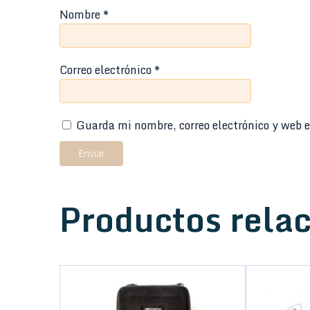
Nombre
*
Correo electrónico
*
Guarda mi nombre, correo electrónico y web e
Productos rela