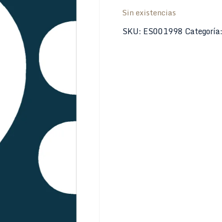
Sin existencias
SKU:
ES001998
Categoría