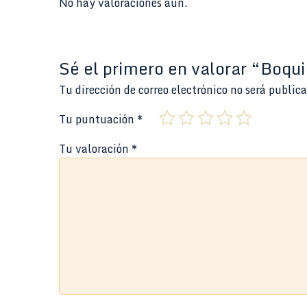
No hay valoraciones aún.
Sé el primero en valorar “Boqu
Tu dirección de correo electrónico no será public
Tu puntuación
*
Tu valoración
*