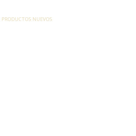
:
PRODUCTOS NUEVOS