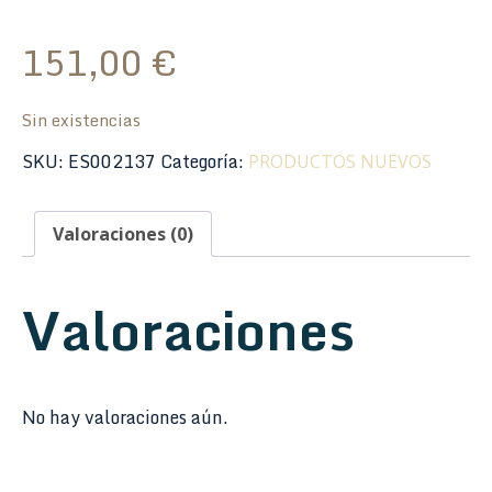
151,00
€
Sin existencias
SKU:
ES002137
Categoría:
PRODUCTOS NUEVOS
Valoraciones (0)
Valoraciones
No hay valoraciones aún.