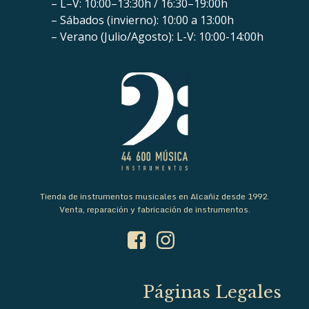
– L–V: 10:00–13:30h / 16:30–19:00h
– Sábados (invierno): 10:00 a 13:00h
– Verano (Julio/Agosto): L-V: 10:00-14:00h
Tienda de instrumentos musicales en Alcañiz desde 1992.
Venta, reparación y fabricación de instrumentos.
Páginas Legales