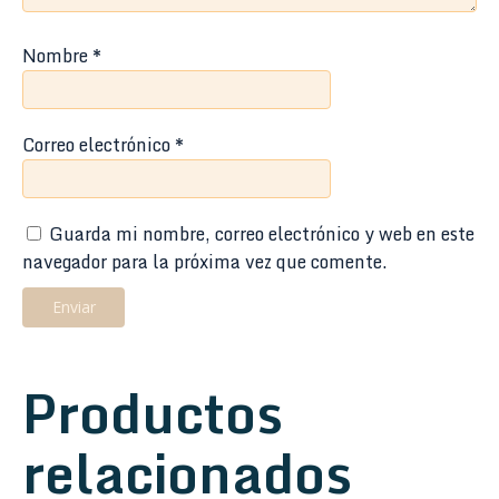
Nombre
*
Correo electrónico
*
Guarda mi nombre, correo electrónico y web en este
navegador para la próxima vez que comente.
Productos
relacionados