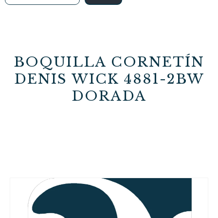
BOQUILLA CORNETÍN
DENIS WICK 4881-2BW
DORADA