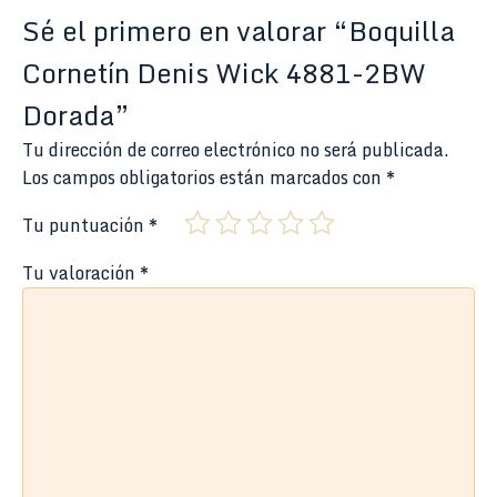
Sé el primero en valorar “Boquilla
Cornetín Denis Wick 4881-2BW
Dorada”
Tu dirección de correo electrónico no será publicada.
Los campos obligatorios están marcados con
*
Tu puntuación
*
Tu valoración
*