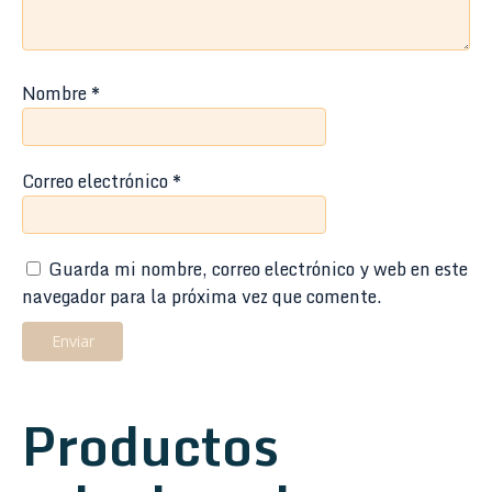
Nombre
*
Correo electrónico
*
Guarda mi nombre, correo electrónico y web en este
navegador para la próxima vez que comente.
Productos