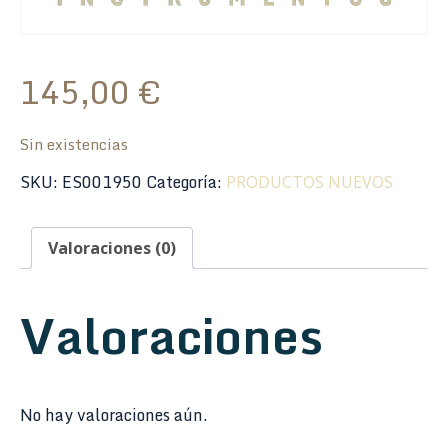
145,00
€
Sin existencias
SKU:
ES001950
Categoría:
PRODUCTOS NUEVOS
Valoraciones (0)
Valoraciones
No hay valoraciones aún.