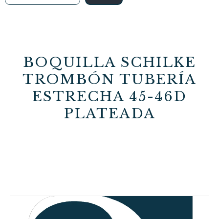
BOQUILLA SCHILKE
TROMBÓN TUBERÍA
ESTRECHA 45-46D
PLATEADA