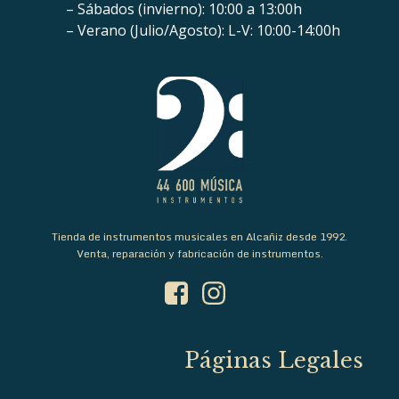
– Sábados (invierno): 10:00 a 13:00h
– Verano (Julio/Agosto): L-V: 10:00-14:00h
Tienda de instrumentos musicales en Alcañiz desde 1992.
Venta, reparación y fabricación de instrumentos.
Páginas Legales