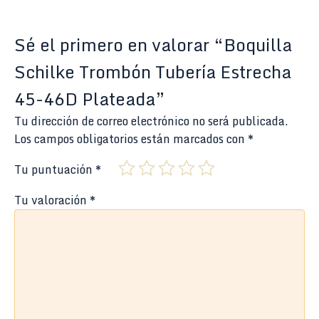
Sé el primero en valorar “Boquilla
Schilke Trombón Tubería Estrecha
45-46D Plateada”
Tu dirección de correo electrónico no será publicada.
Los campos obligatorios están marcados con
*
Tu puntuación
*
Tu valoración
*