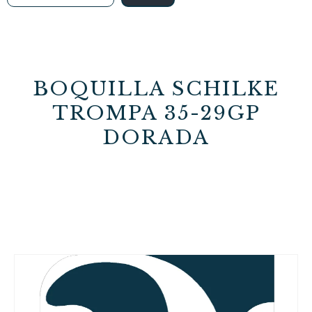
BOQUILLA SCHILKE
TROMPA 35-29GP
DORADA