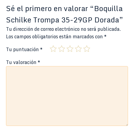
Sé el primero en valorar “Boquilla
Schilke Trompa 35-29GP Dorada”
Tu dirección de correo electrónico no será publicada.
Los campos obligatorios están marcados con
*
Tu puntuación
*
Tu valoración
*