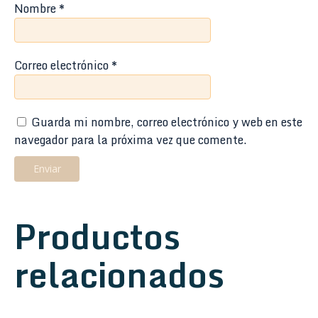
Nombre
*
Correo electrónico
*
Guarda mi nombre, correo electrónico y web en este
navegador para la próxima vez que comente.
Productos
relacionados