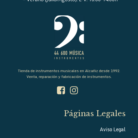
Tienda de instrumentos musicales en Alcañiz desde 1992.
Venta, reparación y fabricación de instrumentos.
Páginas Legales
Aviso Legal