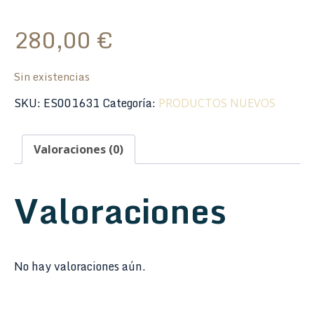
280,00
€
Sin existencias
SKU:
ES001631
Categoría:
PRODUCTOS NUEVOS
Valoraciones (0)
Valoraciones
No hay valoraciones aún.