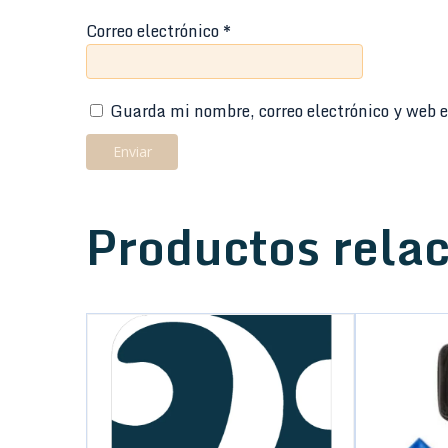
Correo electrónico
*
Guarda mi nombre, correo electrónico y web e
Productos rela