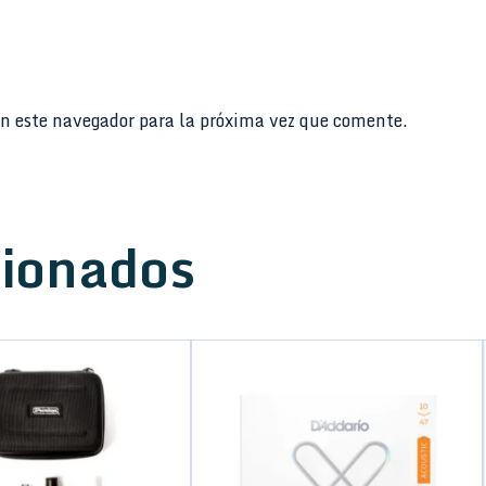
n este navegador para la próxima vez que comente.
cionados