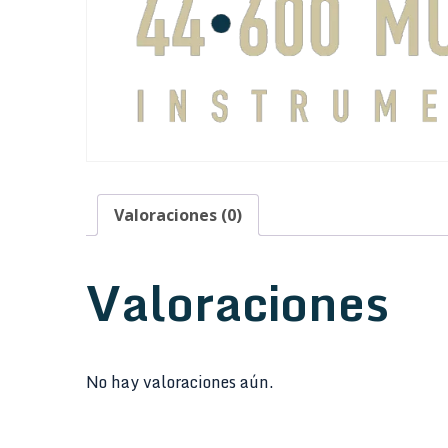
Valoraciones (0)
Valoraciones
No hay valoraciones aún.