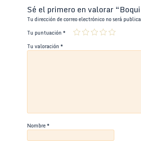
Sé el primero en valorar “Boq
Tu dirección de correo electrónico no será public
Tu puntuación
*
Tu valoración
*
Nombre
*