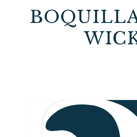
BOQUILLA
WICK