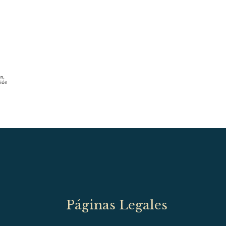
Páginas Legales