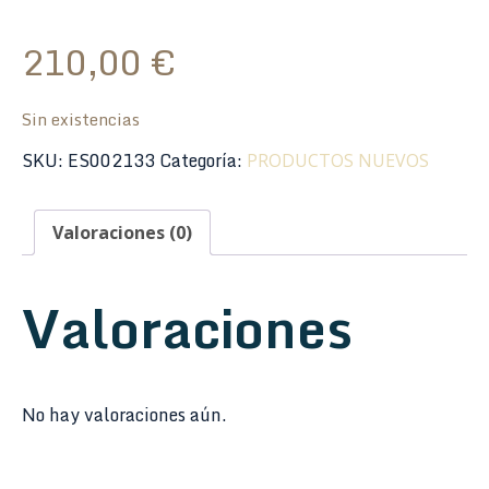
210,00
€
Sin existencias
SKU:
ES002133
Categoría:
PRODUCTOS NUEVOS
Valoraciones (0)
Valoraciones
No hay valoraciones aún.