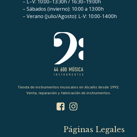
– L–V: 10:00–13:30h / 16:30–19:00h
– Sábados (invierno): 10:00 a 13:00h
– Verano (Julio/Agosto): L-V: 10:00-14:00h
Tienda de instrumentos musicales en Alcañiz desde 1992.
Venta, reparación y fabricación de instrumentos.
Páginas Legales