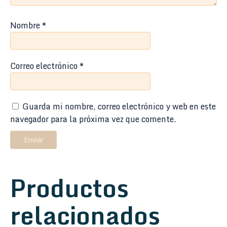
Nombre
*
Correo electrónico
*
Guarda mi nombre, correo electrónico y web en este
navegador para la próxima vez que comente.
Productos
relacionados