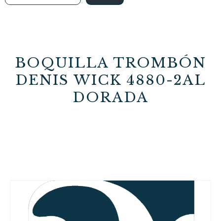
BOQUILLA TROMBÓN
DENIS WICK 4880-2AL
DORADA