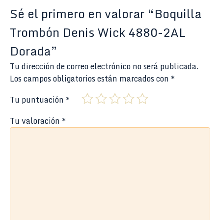
Sé el primero en valorar “Boquilla
Trombón Denis Wick 4880-2AL
Dorada”
Tu dirección de correo electrónico no será publicada.
Los campos obligatorios están marcados con
*
Tu puntuación
*
Tu valoración
*