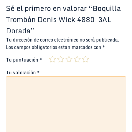
Sé el primero en valorar “Boquilla
Trombón Denis Wick 4880-3AL
Dorada”
Tu dirección de correo electrónico no será publicada.
Los campos obligatorios están marcados con
*
Tu puntuación
*
Tu valoración
*