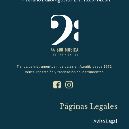
Tienda de instrumentos musicales en Alcañiz desde 1992.
Venta, reparación y fabricación de instrumentos.
Páginas Legales
Aviso Legal