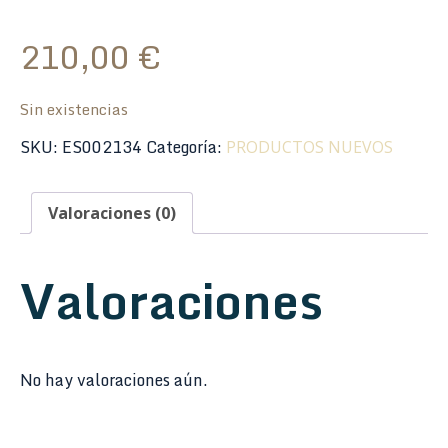
210,00
€
Sin existencias
SKU:
ES002134
Categoría:
PRODUCTOS NUEVOS
Valoraciones (0)
Valoraciones
No hay valoraciones aún.