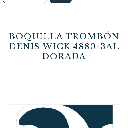
BOQUILLA TROMBÓN
DENIS WICK 4880-3AL
DORADA