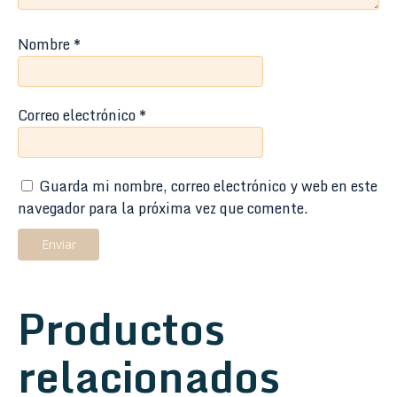
Nombre
*
Correo electrónico
*
Guarda mi nombre, correo electrónico y web en este
navegador para la próxima vez que comente.
Productos
relacionados