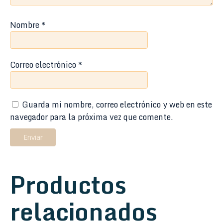
Nombre
*
Correo electrónico
*
Guarda mi nombre, correo electrónico y web en este
navegador para la próxima vez que comente.
Productos
relacionados