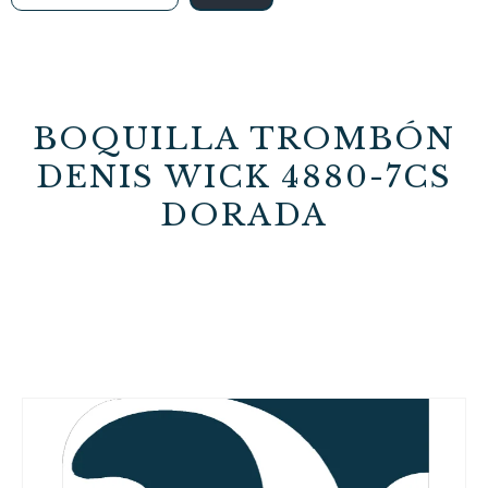
BOQUILLA TROMBÓN
DENIS WICK 4880-7CS
DORADA