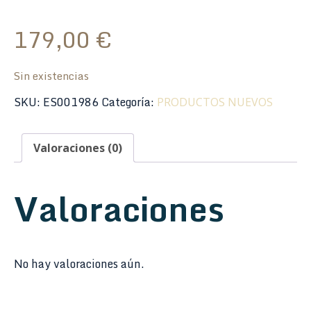
179,00
€
Sin existencias
SKU:
ES001986
Categoría:
PRODUCTOS NUEVOS
Valoraciones (0)
Valoraciones
No hay valoraciones aún.