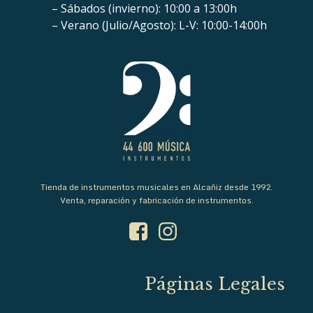
– Sábados (invierno): 10:00 a 13:00h
– Verano (Julio/Agosto): L-V: 10:00-14:00h
Tienda de instrumentos musicales en Alcañiz desde 1992.
Venta, reparación y fabricación de instrumentos.
Páginas Legales