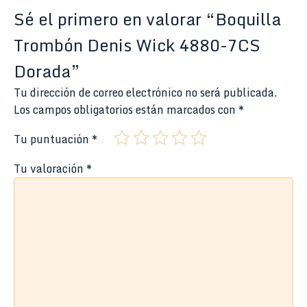
Sé el primero en valorar “Boquilla
Trombón Denis Wick 4880-7CS
Dorada”
Tu dirección de correo electrónico no será publicada.
Los campos obligatorios están marcados con
*
Tu puntuación
*
Tu valoración
*