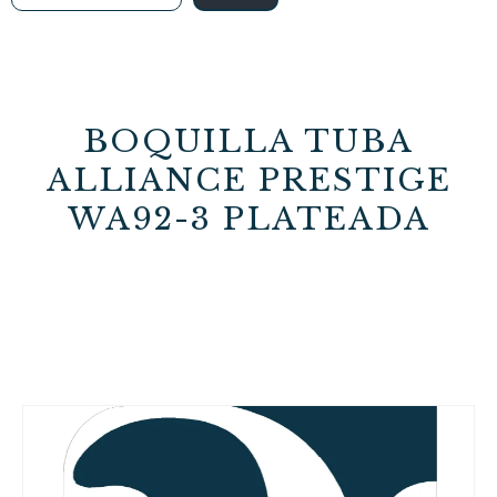
BOQUILLA TUBA
ALLIANCE PRESTIGE
WA92-3 PLATEADA