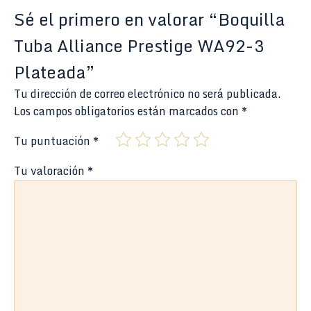
Sé el primero en valorar “Boquilla
Tuba Alliance Prestige WA92-3
Plateada”
Tu dirección de correo electrónico no será publicada.
Los campos obligatorios están marcados con
*
Tu puntuación
*
Tu valoración
*