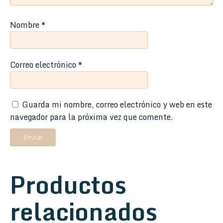
Nombre
*
Correo electrónico
*
Guarda mi nombre, correo electrónico y web en este
navegador para la próxima vez que comente.
Productos
relacionados