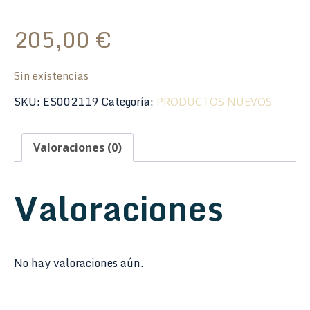
205,00
€
Sin existencias
SKU:
ES002119
Categoría:
PRODUCTOS NUEVOS
Valoraciones (0)
Valoraciones
No hay valoraciones aún.