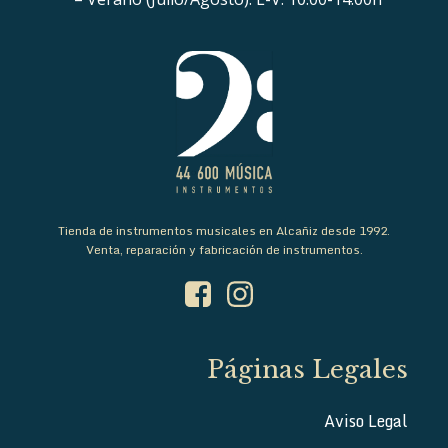
Tienda de instrumentos musicales en Alcañiz desde 1992.
Venta, reparación y fabricación de instrumentos.
Páginas Legales
Aviso Legal