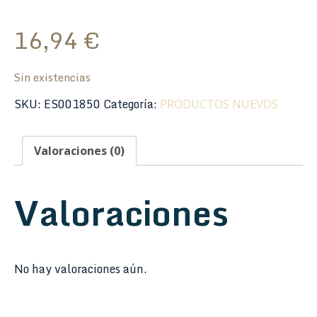
16,94
€
Sin existencias
SKU:
ES001850
Categoría:
PRODUCTOS NUEVOS
Valoraciones (0)
Valoraciones
No hay valoraciones aún.