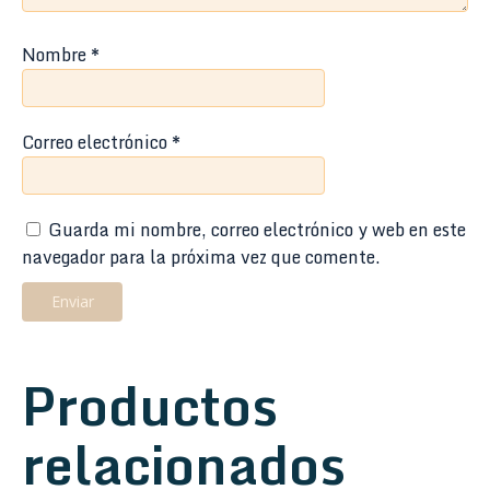
Nombre
*
Correo electrónico
*
Guarda mi nombre, correo electrónico y web en este
navegador para la próxima vez que comente.
Productos
relacionados