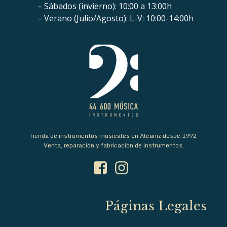
– Sábados (invierno): 10:00 a 13:00h
– Verano (Julio/Agosto): L-V: 10:00-14:00h
Tienda de instrumentos musicales en Alcañiz desde 1992.
Venta, reparación y fabricación de instrumentos.
Páginas Legales