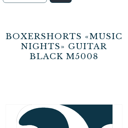
BOXERSHORTS «MUSIC
NIGHTS» GUITAR
BLACK M5008