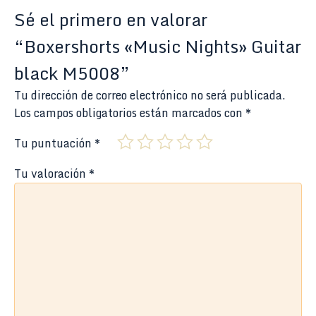
Sé el primero en valorar
“Boxershorts «Music Nights» Guitar
black M5008”
Tu dirección de correo electrónico no será publicada.
Los campos obligatorios están marcados con
*
Tu puntuación
*
Tu valoración
*