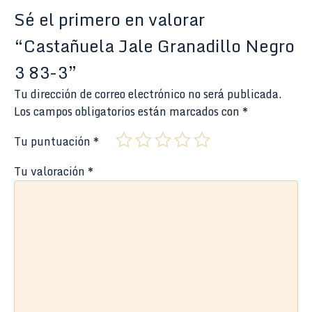
Sé el primero en valorar
“Castañuela Jale Granadillo Negro
3 83-3”
Tu dirección de correo electrónico no será publicada.
Los campos obligatorios están marcados con
*
Tu puntuación
*
Tu valoración
*