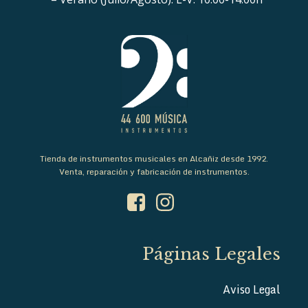
Tienda de instrumentos musicales en Alcañiz desde 1992.
Venta, reparación y fabricación de instrumentos.
Páginas Legales
Aviso Legal