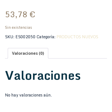
53,78
€
Sin existencias
SKU:
ES002050
Categoría:
PRODUCTOS NUEVOS
Valoraciones (0)
Valoraciones
No hay valoraciones aún.