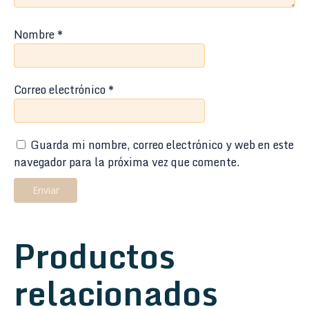
Nombre
*
Correo electrónico
*
Guarda mi nombre, correo electrónico y web en este
navegador para la próxima vez que comente.
Productos
relacionados