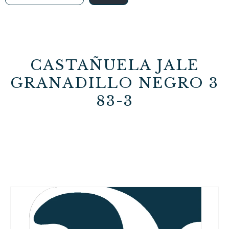
CASTAÑUELA JALE
GRANADILLO NEGRO 3
83-3