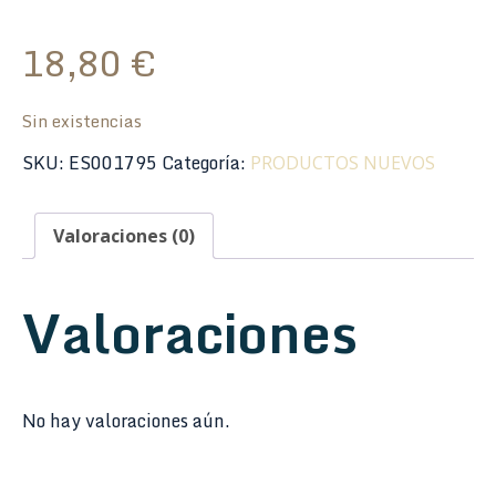
18,80
€
Sin existencias
SKU:
ES001795
Categoría:
PRODUCTOS NUEVOS
Valoraciones (0)
Valoraciones
No hay valoraciones aún.