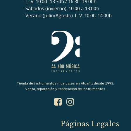
– L–V: 10:00–13:30h / 16:30–19:00h
– Sábados (invierno): 10:00 a 13:00h
– Verano (Julio/Agosto): L-V: 10:00-14:00h
Tienda de instrumentos musicales en Alcañiz desde 1992.
Venta, reparación y fabricación de instrumentos.
Páginas Legales