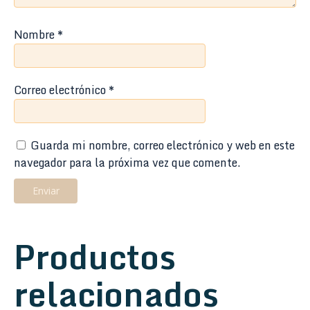
Nombre
*
Correo electrónico
*
Guarda mi nombre, correo electrónico y web en este
navegador para la próxima vez que comente.
Productos
relacionados