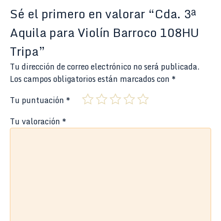
Sé el primero en valorar “Cda. 3ª
Aquila para Violín Barroco 108HU
Tripa”
Tu dirección de correo electrónico no será publicada.
Los campos obligatorios están marcados con
*
Tu puntuación
*
Tu valoración
*