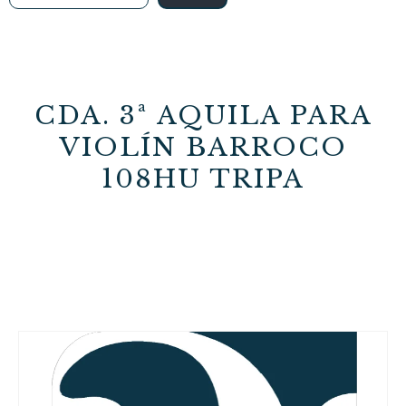
CDA. 3ª AQUILA PARA
VIOLÍN BARROCO
108HU TRIPA