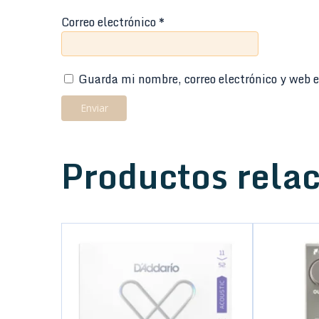
Correo electrónico
*
Guarda mi nombre, correo electrónico y web e
Productos rela