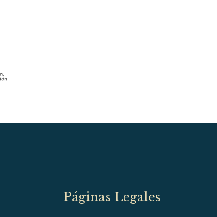
Páginas Legales