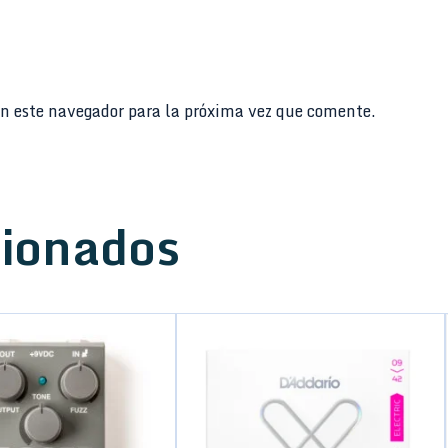
n este navegador para la próxima vez que comente.
cionados