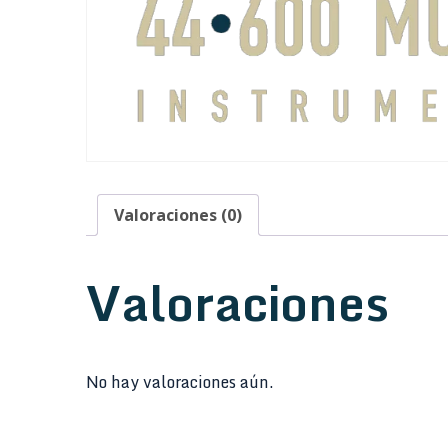
Valoraciones (0)
Valoraciones
No hay valoraciones aún.