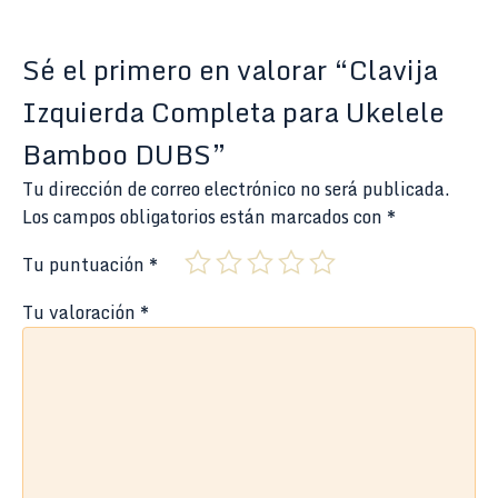
Sé el primero en valorar “Clavija
Izquierda Completa para Ukelele
Bamboo DUBS”
Tu dirección de correo electrónico no será publicada.
Los campos obligatorios están marcados con
*
Tu puntuación
*
Tu valoración
*