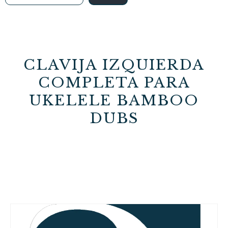
CLAVIJA IZQUIERDA
COMPLETA PARA
UKELELE BAMBOO
DUBS