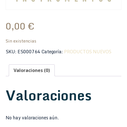
0,00
€
Sin existencias
SKU:
ES000764
Categoría:
PRODUCTOS NUEVOS
Valoraciones (0)
Valoraciones
No hay valoraciones aún.