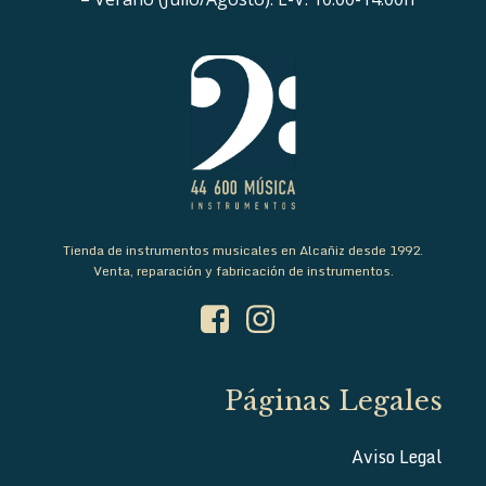
Tienda de instrumentos musicales en Alcañiz desde 1992.
Venta, reparación y fabricación de instrumentos.
Páginas Legales
Aviso Legal