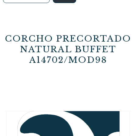
CORCHO PRECORTADO
NATURAL BUFFET
A14702/MOD98