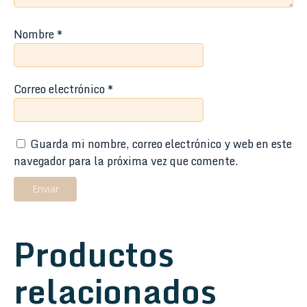
Nombre
*
Correo electrónico
*
Guarda mi nombre, correo electrónico y web en este
navegador para la próxima vez que comente.
Productos
relacionados