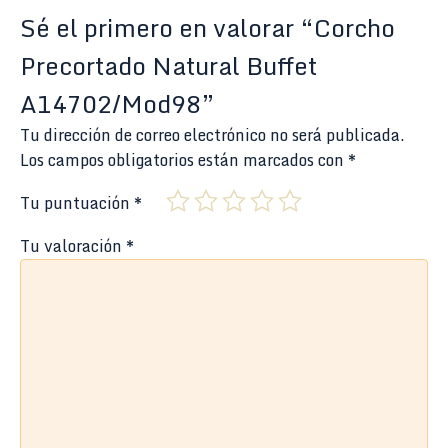
Sé el primero en valorar “Corcho
Precortado Natural Buffet
A14702/Mod98”
Tu dirección de correo electrónico no será publicada.
Los campos obligatorios están marcados con
*
Tu puntuación
*
Tu valoración
*