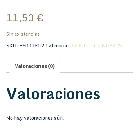
11,50
€
Sin existencias
SKU:
ES001802
Categoría:
PRODUCTOS NUEVOS
Valoraciones (0)
Valoraciones
No hay valoraciones aún.