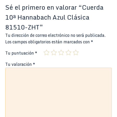
Sé el primero en valorar “Cuerda
10ª Hannabach Azul Clásica
81510-ZHT”
Tu dirección de correo electrónico no será publicada.
Los campos obligatorios están marcados con
*
Tu puntuación
*
Tu valoración
*