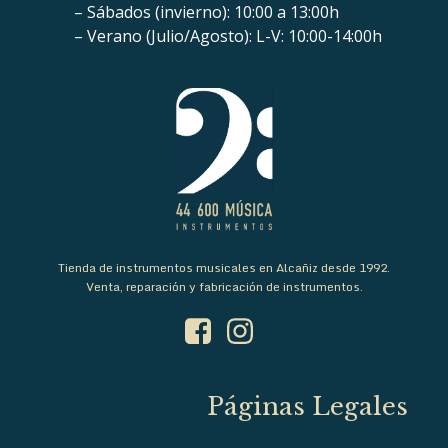
– Sábados (invierno): 10:00 a 13:00h
– Verano (Julio/Agosto): L-V: 10:00-14:00h
Tienda de instrumentos musicales en Alcañiz desde 1992.
Venta, reparación y fabricación de instrumentos.
Páginas Legales