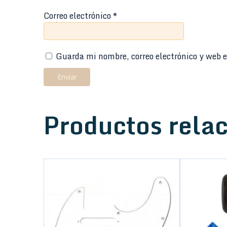
Correo electrónico
*
Guarda mi nombre, correo electrónico y web e
Productos rela