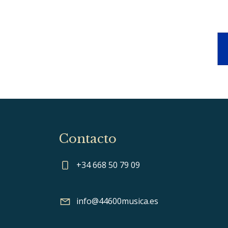
Contacto
+34 668 50 79 09
info@44600musica.es