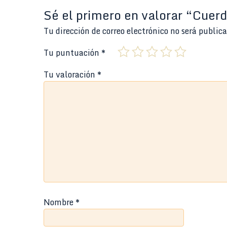
Sé el primero en valorar “Cuer
Tu dirección de correo electrónico no será public
Tu puntuación
*
Tu valoración
*
Nombre
*