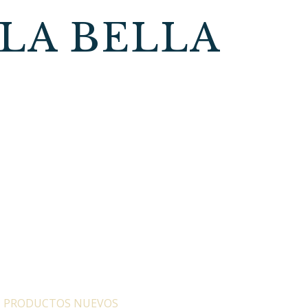
LA BELLA
:
PRODUCTOS NUEVOS