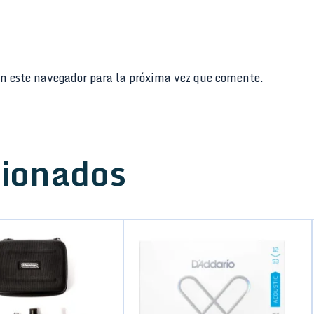
n este navegador para la próxima vez que comente.
cionados