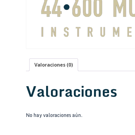
Valoraciones (0)
Valoraciones
No hay valoraciones aún.