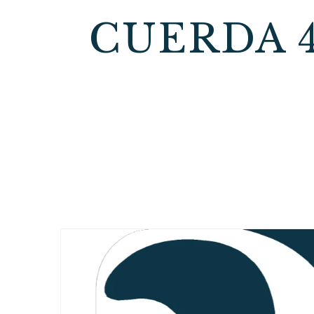
CUERDA 