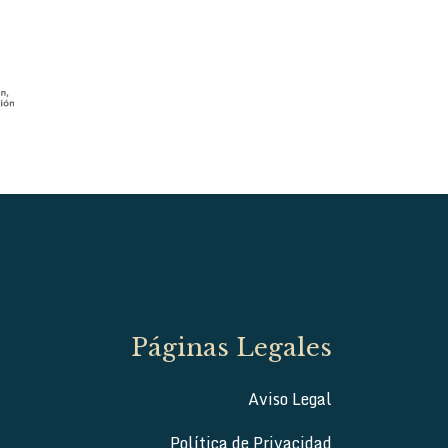
Páginas Legales
Aviso Legal
Política de Privacidad