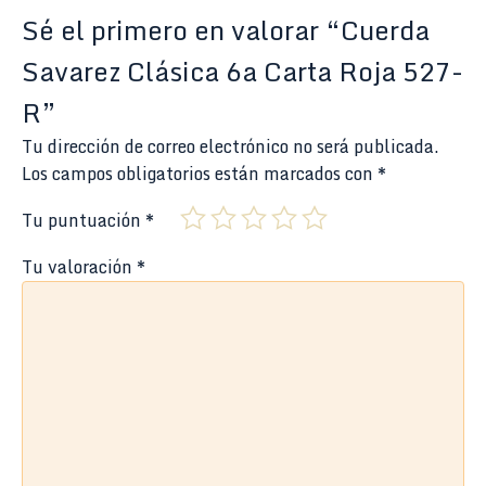
Sé el primero en valorar “Cuerda
Savarez Clásica 6a Carta Roja 527-
R”
Tu dirección de correo electrónico no será publicada.
Los campos obligatorios están marcados con
*
Tu puntuación
*
Tu valoración
*