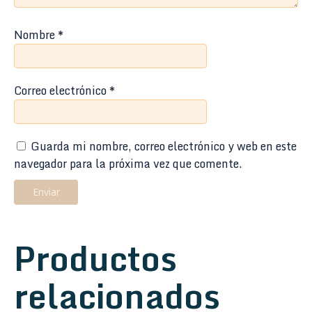
Nombre
*
Correo electrónico
*
Guarda mi nombre, correo electrónico y web en este
navegador para la próxima vez que comente.
Productos
relacionados