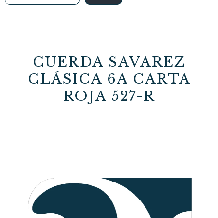
CUERDA SAVAREZ
CLÁSICA 6A CARTA
ROJA 527-R