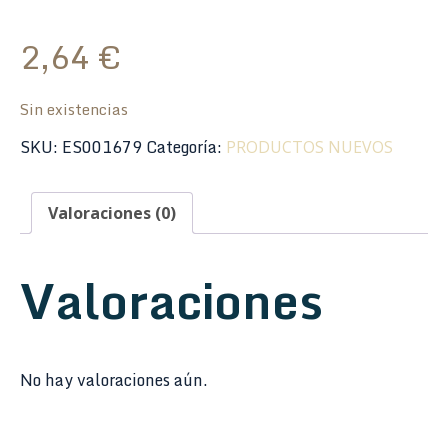
2,64
€
Sin existencias
SKU:
ES001679
Categoría:
PRODUCTOS NUEVOS
Valoraciones (0)
Valoraciones
No hay valoraciones aún.