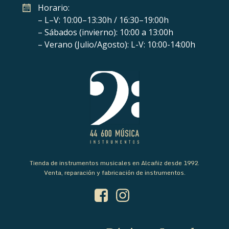
Horario:
– L–V: 10:00–13:30h / 16:30–19:00h
– Sábados (invierno): 10:00 a 13:00h
– Verano (Julio/Agosto): L-V: 10:00-14:00h
Tienda de instrumentos musicales en Alcañiz desde 1992.
Venta, reparación y fabricación de instrumentos.