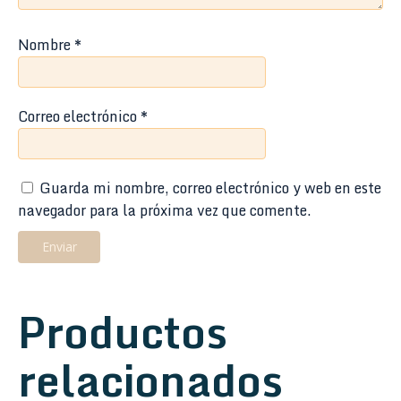
Nombre
*
Correo electrónico
*
Guarda mi nombre, correo electrónico y web en este
navegador para la próxima vez que comente.
Productos
relacionados