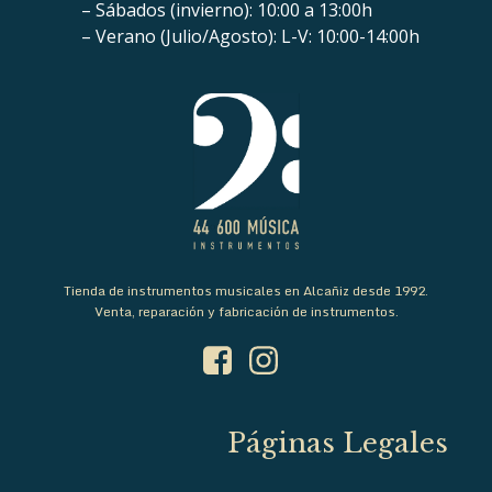
– Sábados (invierno): 10:00 a 13:00h
– Verano (Julio/Agosto): L-V: 10:00-14:00h
Tienda de instrumentos musicales en Alcañiz desde 1992.
Venta, reparación y fabricación de instrumentos.
Páginas Legales