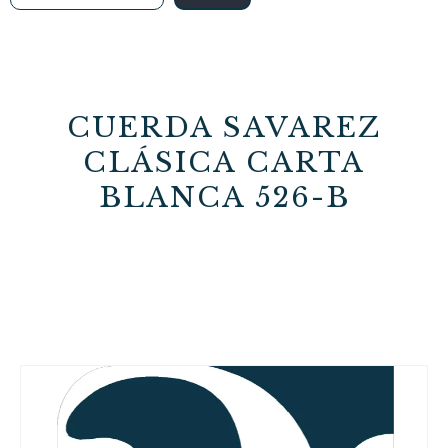
CUERDA SAVAREZ
CLÁSICA CARTA
BLANCA 526-B