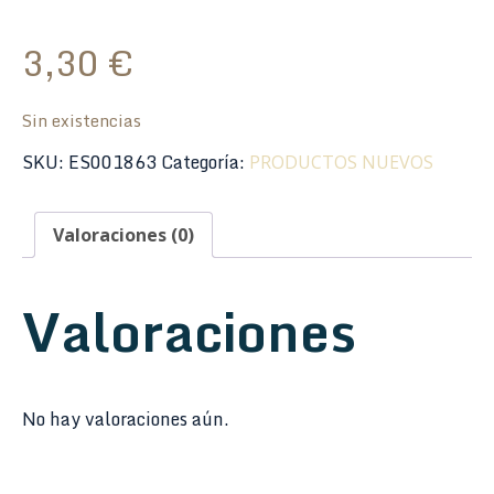
3,30
€
Sin existencias
SKU:
ES001863
Categoría:
PRODUCTOS NUEVOS
Valoraciones (0)
Valoraciones
No hay valoraciones aún.