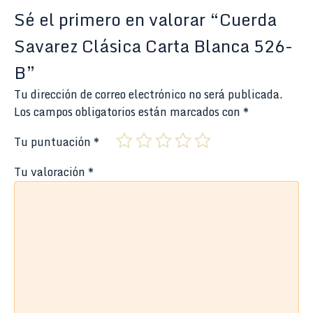
Sé el primero en valorar “Cuerda
Savarez Clásica Carta Blanca 526-
B”
Tu dirección de correo electrónico no será publicada.
Los campos obligatorios están marcados con
*
Tu puntuación
*
Tu valoración
*