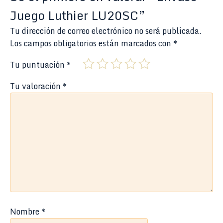
Juego Luthier LU20SC”
Tu dirección de correo electrónico no será publicada.
Los campos obligatorios están marcados con
*
Tu puntuación
*
Tu valoración
*
Nombre
*