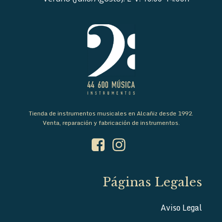
Tienda de instrumentos musicales en Alcañiz desde 1992.
Venta, reparación y fabricación de instrumentos.
Páginas Legales
Aviso Legal