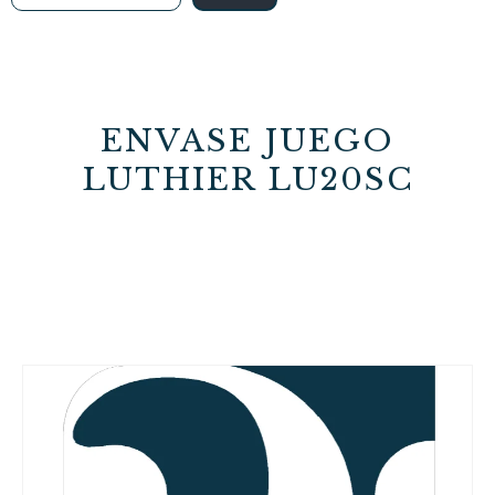
ENVASE JUEGO
LUTHIER LU20SC