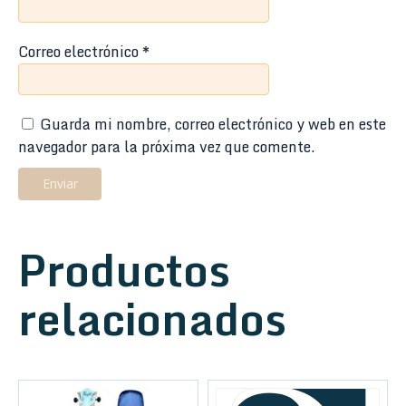
Correo electrónico
*
Guarda mi nombre, correo electrónico y web en este
navegador para la próxima vez que comente.
Productos
relacionados