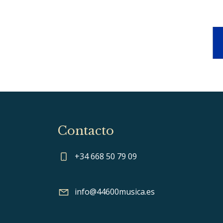
Contacto
+34 668 50 79 09
info@44600musica.es