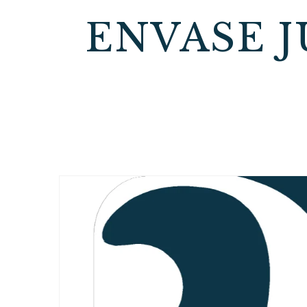
ENVASE 