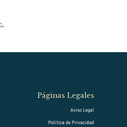
Páginas Legales
Aviso Legal
Política de Privacidad