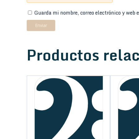
Guarda mi nombre, correo electrónico y web e
Productos rela