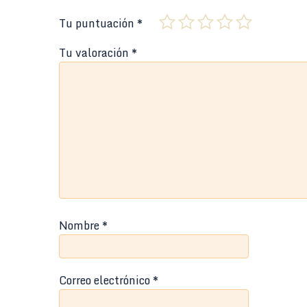
Tu puntuación
*
Tu valoración
*
Nombre
*
Correo electrónico
*