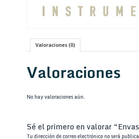
Valoraciones (0)
Valoraciones
No hay valoraciones aún.
Sé el primero en valorar “Env
Tu dirección de correo electrónico no será public