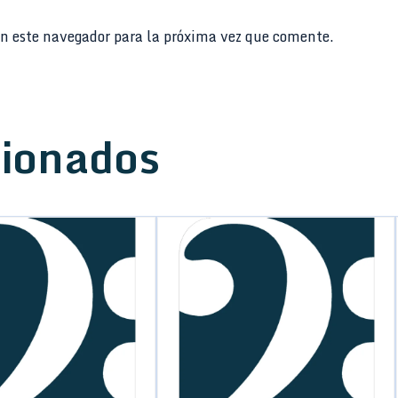
n este navegador para la próxima vez que comente.
cionados