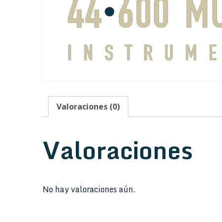
Valoraciones (0)
Valoraciones
No hay valoraciones aún.