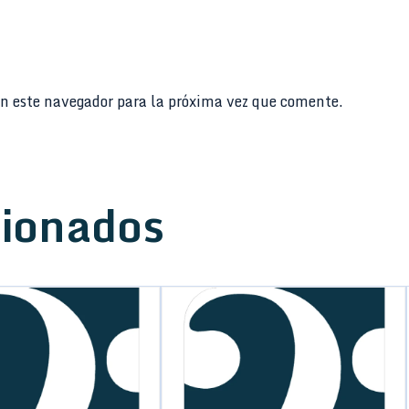
n este navegador para la próxima vez que comente.
cionados