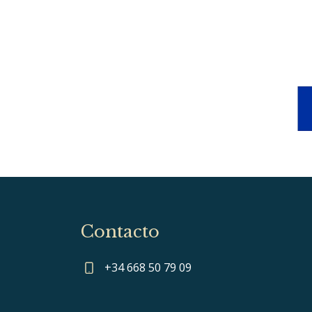
Contacto
+34 668 50 79 09