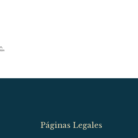
Páginas Legales