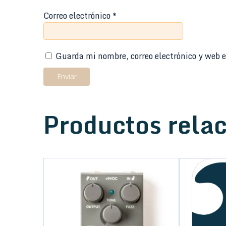
Correo electrónico
*
Guarda mi nombre, correo electrónico y web e
Productos rela