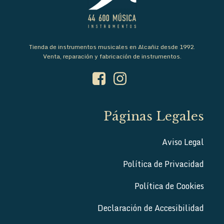
Tienda de instrumentos musicales en Alcañiz desde 1992.
Venta, reparación y fabricación de instrumentos.
Páginas Legales
Aviso Legal
Política de Privacidad
Política de Cookies
Declaración de Accesibilidad