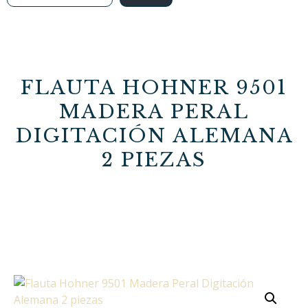
FLAUTA HOHNER 9501
MADERA PERAL
DIGITACIÓN ALEMANA
2 PIEZAS