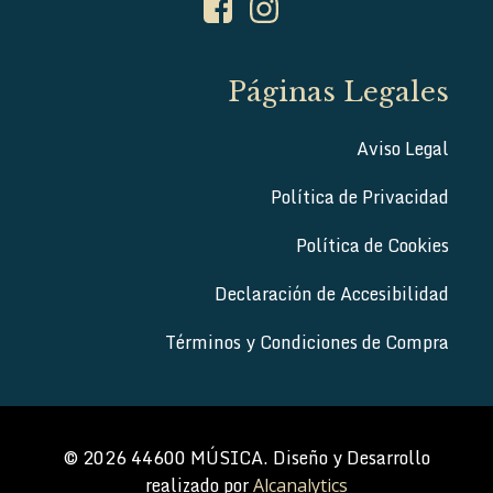
Páginas Legales
Aviso Legal
Política de Privacidad
Política de Cookies
Declaración de Accesibilidad
Términos y Condiciones de Compra
© 2026 44600 MÚSICA. Diseño y Desarrollo
realizado por
Alcanalytics