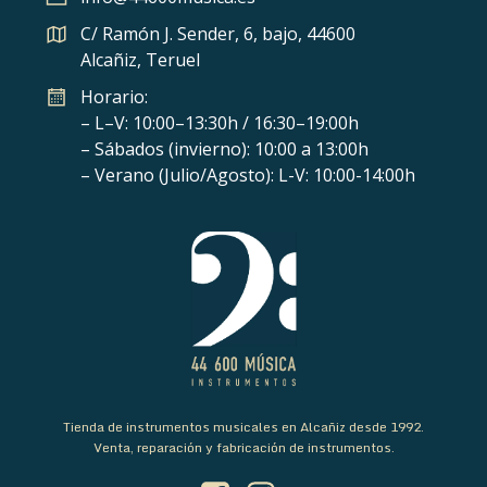
C/ Ramón J. Sender, 6, bajo, 44600
Alcañiz, Teruel
Horario:
– L–V: 10:00–13:30h / 16:30–19:00h
– Sábados (invierno): 10:00 a 13:00h
– Verano (Julio/Agosto): L-V: 10:00-14:00h
Tienda de instrumentos musicales en Alcañiz desde 1992.
Venta, reparación y fabricación de instrumentos.