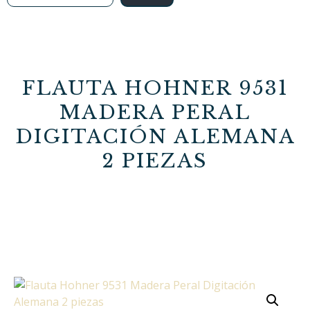
FLAUTA HOHNER 9531
MADERA PERAL
DIGITACIÓN ALEMANA
2 PIEZAS