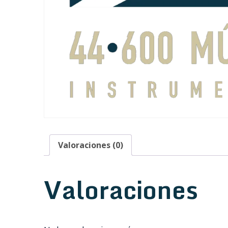
Valoraciones (0)
Valoraciones