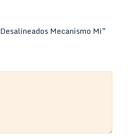
os Desalineados Mecanismo Mi”