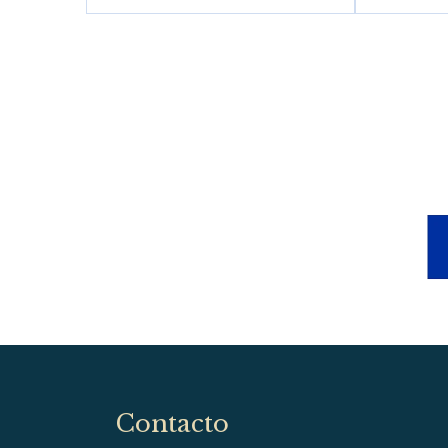
Contacto