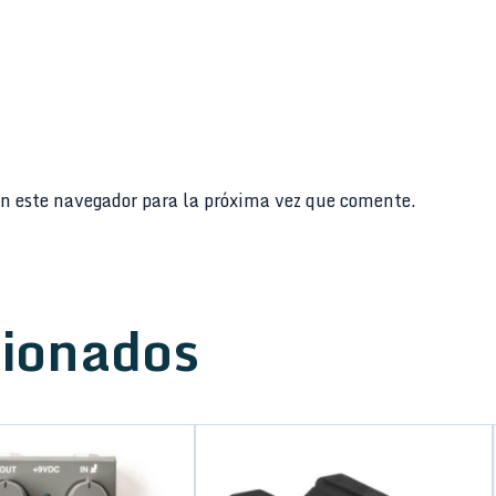
n este navegador para la próxima vez que comente.
cionados