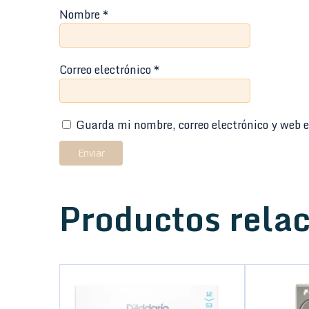
Nombre
*
Correo electrónico
*
Guarda mi nombre, correo electrónico y web e
Productos rela