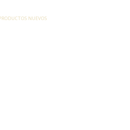
PRODUCTOS NUEVOS