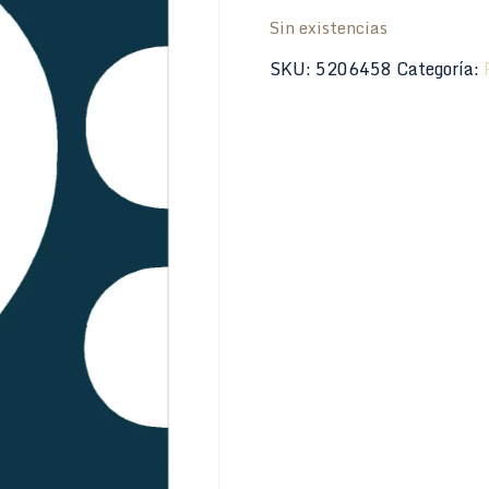
Sin existencias
SKU:
5206458
Categoría: